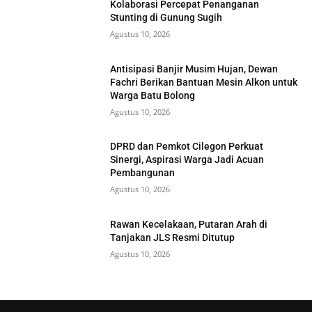
Kolaborasi Percepat Penanganan
Stunting di Gunung Sugih
Agustus 10, 2026
Antisipasi Banjir Musim Hujan, Dewan
Fachri Berikan Bantuan Mesin Alkon untuk
Warga Batu Bolong
Agustus 10, 2026
DPRD dan Pemkot Cilegon Perkuat
Sinergi, Aspirasi Warga Jadi Acuan
Pembangunan
Agustus 10, 2026
Rawan Kecelakaan, Putaran Arah di
Tanjakan JLS Resmi Ditutup
Agustus 10, 2026