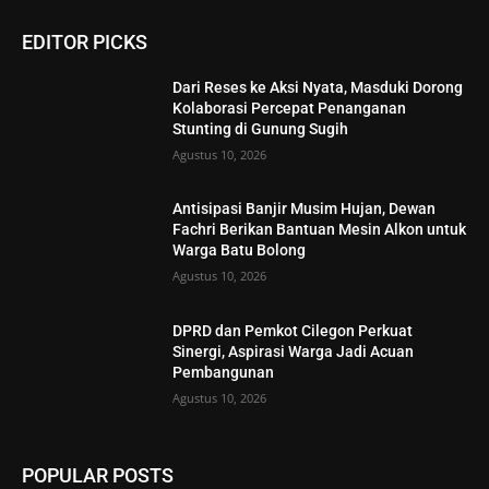
EDITOR PICKS
Dari Reses ke Aksi Nyata, Masduki Dorong
Kolaborasi Percepat Penanganan
Stunting di Gunung Sugih
Agustus 10, 2026
Antisipasi Banjir Musim Hujan, Dewan
Fachri Berikan Bantuan Mesin Alkon untuk
Warga Batu Bolong
Agustus 10, 2026
DPRD dan Pemkot Cilegon Perkuat
Sinergi, Aspirasi Warga Jadi Acuan
Pembangunan
Agustus 10, 2026
POPULAR POSTS