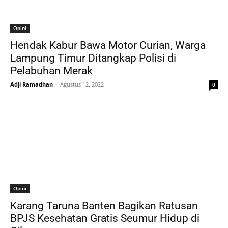
Opini
Hendak Kabur Bawa Motor Curian, Warga
Lampung Timur Ditangkap Polisi di
Pelabuhan Merak
Adji Ramadhan
-
Agustus 12, 2022
0
Opini
Karang Taruna Banten Bagikan Ratusan
BPJS Kesehatan Gratis Seumur Hidup di