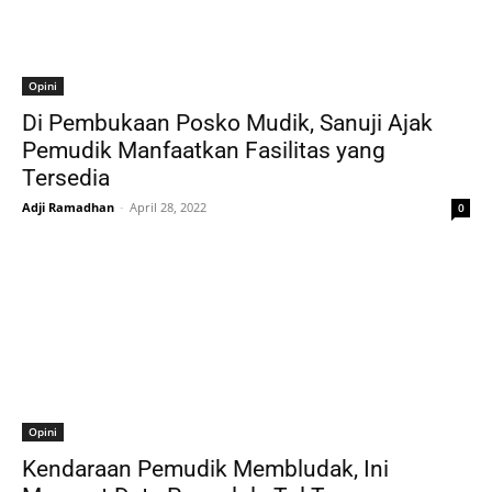
Opini
Di Pembukaan Posko Mudik, Sanuji Ajak
Pemudik Manfaatkan Fasilitas yang
Tersedia
Adji Ramadhan
-
April 28, 2022
0
Opini
Kendaraan Pemudik Membludak, Ini