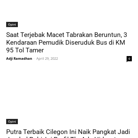
Opini
Saat Terjebak Macet Tabrakan Beruntun, 3
Kendaraan Pemudik Diseruduk Bus di KM
95 Tol Tamer
Adji Ramadhan
-
April 29, 2022
0
Opini
Putra Terbaik Cilegon Ini Naik Pangkat Jadi