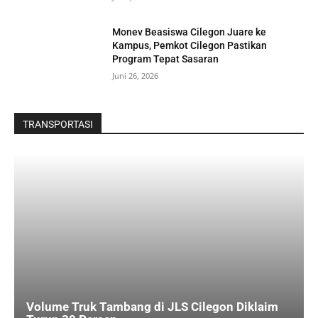
Monev Beasiswa Cilegon Juare ke
Kampus, Pemkot Cilegon Pastikan
Program Tepat Sasaran
Juni 26, 2026
TRANSPORTASI
Volume Truk Tambang di JLS Cilegon Diklaim