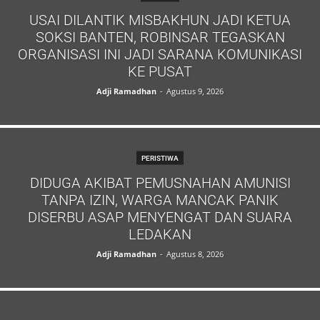
USAI DILANTIK MISBAKHUN JADI KETUA
SOKSI BANTEN, ROBINSAR TEGASKAN
ORGANISASI INI JADI SARANA KOMUNIKASI
KE PUSAT
Adji Ramadhan
-
Agustus 9, 2026
PERISTIWA
DIDUGA AKIBAT PEMUSNAHAN AMUNISI
TANPA IZIN, WARGA MANCAK PANIK
DISERBU ASAP MENYENGAT DAN SUARA
LEDAKAN
Adji Ramadhan
-
Agustus 8, 2026