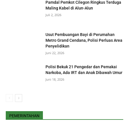
Pamdal Pemkot Cilegon Ringkus Terduga
Maling Kabel di Alun-Alun
Juli 2, 2026
Usut Pembuangan Bayi di Perumahan
Metro Grand Cendana, Polisi Perluas Area
Penyelidikan
Juni 22, 2026
Polisi Bekuk 21 Pengedar dan Pemakai
Narkoba, Ada IRT dan Anak Dibawah Umur
Juni 18, 2026
PEMERINTAHAN