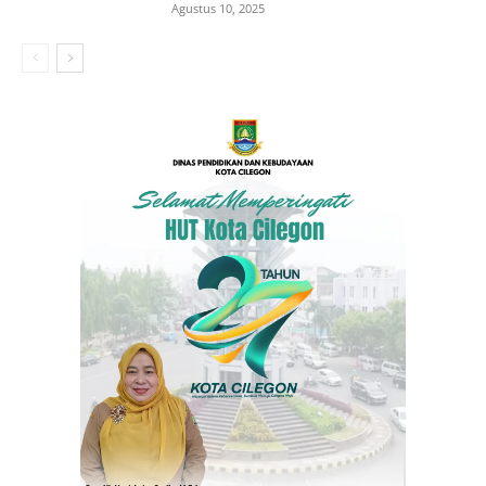
Agustus 10, 2025