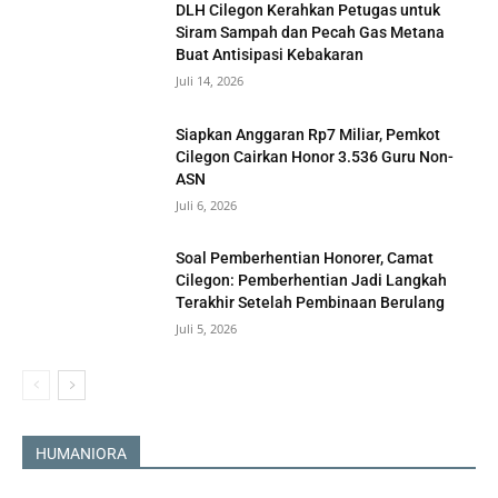
DLH Cilegon Kerahkan Petugas untuk
Siram Sampah dan Pecah Gas Metana
Buat Antisipasi Kebakaran
Juli 14, 2026
Siapkan Anggaran Rp7 Miliar, Pemkot
Cilegon Cairkan Honor 3.536 Guru Non-
ASN
Juli 6, 2026
Soal Pemberhentian Honorer, Camat
Cilegon: Pemberhentian Jadi Langkah
Terakhir Setelah Pembinaan Berulang
Juli 5, 2026
HUMANIORA