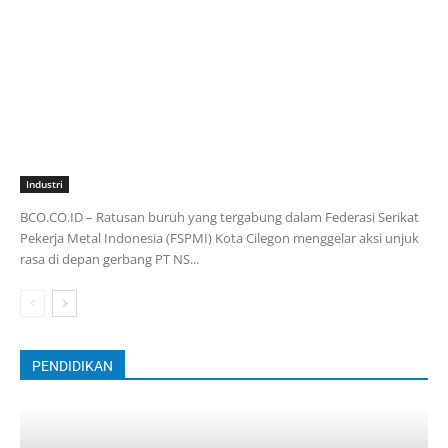
Industri
BCO.CO.ID – Ratusan buruh yang tergabung dalam Federasi Serikat
Pekerja Metal Indonesia (FSPMI) Kota Cilegon menggelar aksi unjuk
rasa di depan gerbang PT NS...
PENDIDIKAN