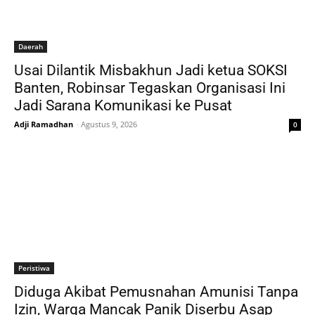
Daerah
Usai Dilantik Misbakhun Jadi ketua SOKSI
Banten, Robinsar Tegaskan Organisasi Ini
Jadi Sarana Komunikasi ke Pusat
Adji Ramadhan
-
Agustus 9, 2026
0
Peristiwa
Diduga Akibat Pemusnahan Amunisi Tanpa
Izin, Warga Mancak Panik Diserbu Asap