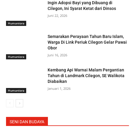
Ingin Adopsi Bayi yang Dibuang di
Cilegon, Ini Syarat Ketat dari Dinsos
Juni 22, 2026
Humaniora
Semarakan Perayaan Tahun Baru Islam,
Warga Di Link Periuk Cilegon Gelar Pawai
Obor
Juni 16, 2026
Humaniora
Kembang Api Warnai Malam Pergantian
Tahun di Landmark Cilegon, SE Walikota
Diabaikan
Januari 1, 2026
Humaniora
SENI DAN BUDAYA