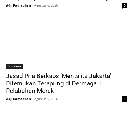
Adji Ramadhan
-
Agustus 6, 2026
0
Peristiwa
Jasad Pria Berkaos ‘Mentalita Jakarta’
Ditemukan Terapung di Dermaga II
Pelabuhan Merak
Adji Ramadhan
-
Agustus 6, 2026
0