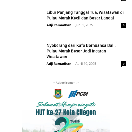
Libur Panjang Tanggal Tua, Wisatawan di
Pulau Merak Kecil dan Besar Landai
Adji Ramadhan
-
Juni 1, 2025
0
Nyeberang dari Kafe Bernuansa Bali,
Pulau Merak Besar Jadi Incaran
Wisatawan
Adji Ramadhan
-
April 19, 2025
0
- Advertisement -