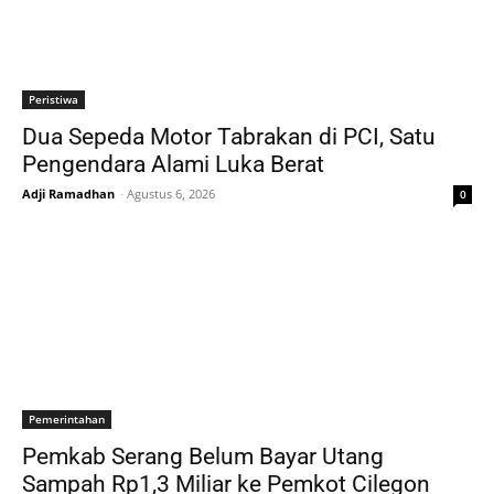
Peristiwa
Dua Sepeda Motor Tabrakan di PCI, Satu
Pengendara Alami Luka Berat
Adji Ramadhan
-
Agustus 6, 2026
0
Pemerintahan
Pemkab Serang Belum Bayar Utang
Sampah Rp1,3 Miliar ke Pemkot Cilegon