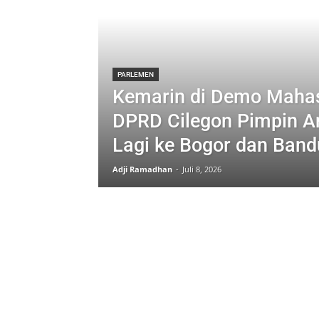
PARLEMEN
Kemarin di Demo Mahas
DPRD Cilegon Pimpin A
Lagi ke Bogor dan Band
Adji Ramadhan
-
Juli 8, 2026