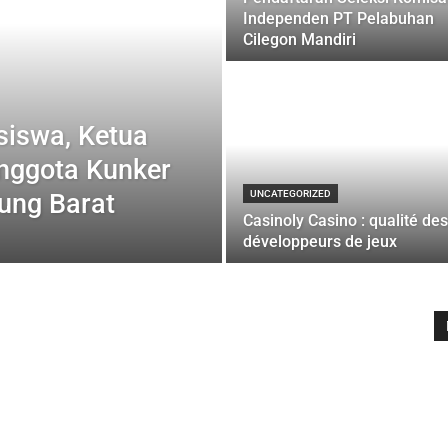
Independen PT Pelabuhan
Cilegon Mandiri
iswa, Ketua
nggota Kunker
ung Barat
UNCATEGORIZED
Casinoly Casino : qualité des
développeurs de jeux