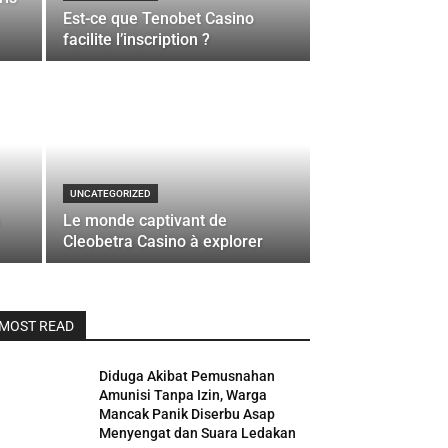
Est-ce que Tenobet Casino
facilite l’inscription ?
UNCATEGORIZED
Le monde captivant de
Cleobetra Casino à explorer
MOST READ
Diduga Akibat Pemusnahan
Amunisi Tanpa Izin, Warga
Mancak Panik Diserbu Asap
Menyengat dan Suara Ledakan