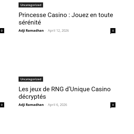
Uncategorized
Princesse Casino : Jouez en toute
sérénité
Adji Ramadhan
-
April 12, 2026
0
0
Uncategorized
Les jeux de RNG d’Unique Casino
décryptés
Adji Ramadhan
-
April 6, 2026
0
0