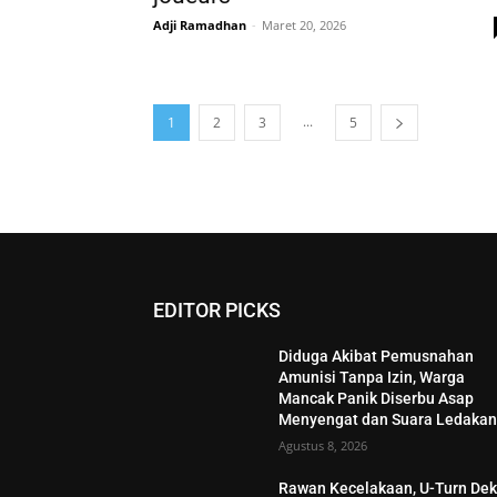
Adji Ramadhan
-
Maret 20, 2026
...
1
2
3
5
EDITOR PICKS
Diduga Akibat Pemusnahan
Amunisi Tanpa Izin, Warga
Mancak Panik Diserbu Asap
Menyengat dan Suara Ledaka
Agustus 8, 2026
Rawan Kecelakaan, U-Turn Dek