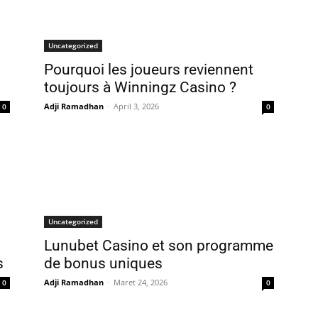
Uncategorized
Pourquoi les joueurs reviennent
toujours à Winningz Casino ?
Adji Ramadhan
-
April 3, 2026
0
0
Uncategorized
Lunubet Casino et son programme
s
de bonus uniques
Adji Ramadhan
-
Maret 24, 2026
0
0