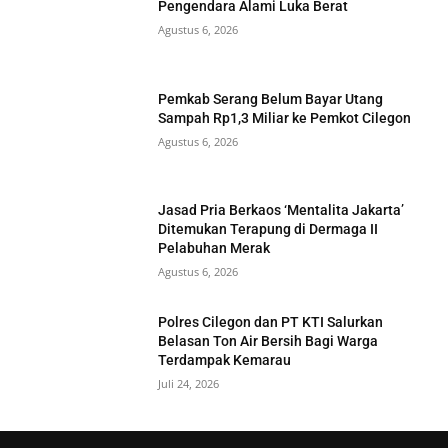
Pengendara Alami Luka Berat
Agustus 6, 2026
Pemkab Serang Belum Bayar Utang
Sampah Rp1,3 Miliar ke Pemkot Cilegon
Agustus 6, 2026
Jasad Pria Berkaos ‘Mentalita Jakarta’
Ditemukan Terapung di Dermaga II
Pelabuhan Merak
Agustus 6, 2026
Polres Cilegon dan PT KTI Salurkan
Belasan Ton Air Bersih Bagi Warga
Terdampak Kemarau
Juli 24, 2026