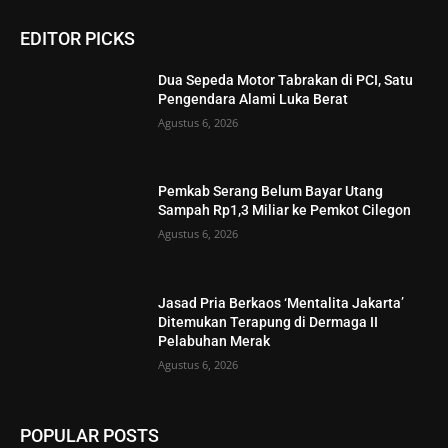
EDITOR PICKS
Dua Sepeda Motor Tabrakan di PCI, Satu
Pengendara Alami Luka Berat
Agustus 6, 2026
Pemkab Serang Belum Bayar Utang
Sampah Rp1,3 Miliar ke Pemkot Cilegon
Agustus 6, 2026
Jasad Pria Berkaos ‘Mentalita Jakarta’
Ditemukan Terapung di Dermaga II
Pelabuhan Merak
Agustus 6, 2026
POPULAR POSTS