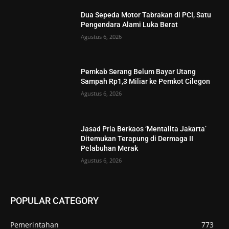
Dua Sepeda Motor Tabrakan di PCI, Satu
Pengendara Alami Luka Berat
Agustus 6, 2026
Pemkab Serang Belum Bayar Utang
Sampah Rp1,3 Miliar ke Pemkot Cilegon
Agustus 6, 2026
Jasad Pria Berkaos ‘Mentalita Jakarta’
Ditemukan Terapung di Dermaga II
Pelabuhan Merak
Agustus 6, 2026
POPULAR CATEGORY
Pemerintahan
773