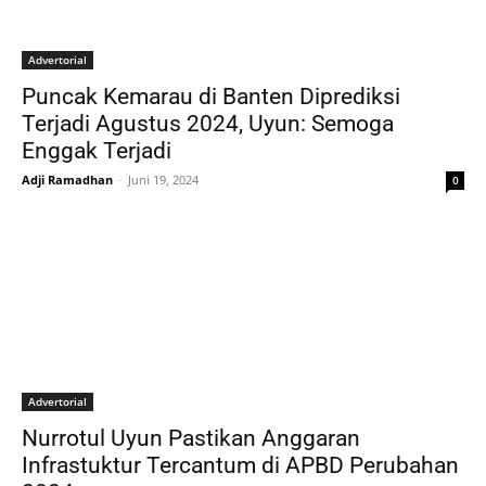
Advertorial
Puncak Kemarau di Banten Diprediksi
Terjadi Agustus 2024, Uyun: Semoga
Enggak Terjadi
Adji Ramadhan
-
Juni 19, 2024
0
Advertorial
Nurrotul Uyun Pastikan Anggaran
Infrastuktur Tercantum di APBD Perubahan