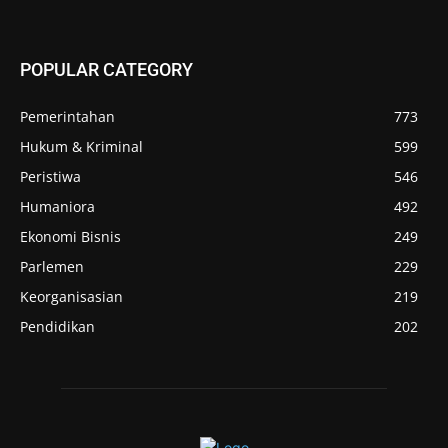
POPULAR CATEGORY
Pemerintahan
773
Hukum & Kriminal
599
Peristiwa
546
Humaniora
492
Ekonomi Bisnis
249
Parlemen
229
Keorganisasian
219
Pendidikan
202