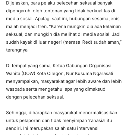
Dijelaskan, para pelaku pelecehan seksual banyak
dipengaruhi oleh tontonan yang tidak berkualitas di
media sosial. Apalagi saat ini, hubungan sesama jenis
malah menjadi tren. “Karena mungkin dia ada kelainan
seksual, dan mungkin dia melihat di media sosial. Jadi
sudah kayak di luar negeri (merasa_Red) sudah aman,”
terangnya.
Di tempat yang sama, Ketua Gabungan Organisasi
Wanita (GOW) Kota Cilegon, Nur Kusuma Ngarasati
menyampaikan, masyarakat agar lebih aware dan lebih
waspada serta mengetahui apa yang dimaksud
dengan pelecehan seksual.
Sehingga, diharapkan masyarakat menormalisasikan
untuk pelaporan dan tidak menyimpan ‘rahasia’ itu
sendiri. Ini merupakan salah satu intervensi