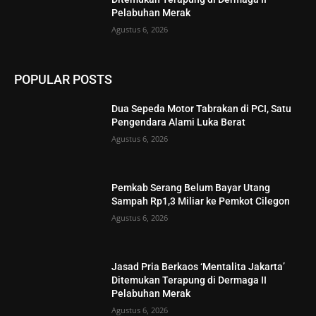
Pelabuhan Merak
Agustus 6, 2026
POPULAR POSTS
Dua Sepeda Motor Tabrakan di PCI, Satu
Pengendara Alami Luka Berat
Agustus 6, 2026
Pemkab Serang Belum Bayar Utang
Sampah Rp1,3 Miliar ke Pemkot Cilegon
Agustus 6, 2026
Jasad Pria Berkaos ‘Mentalita Jakarta’
Ditemukan Terapung di Dermaga II
Pelabuhan Merak
Agustus 6, 2026