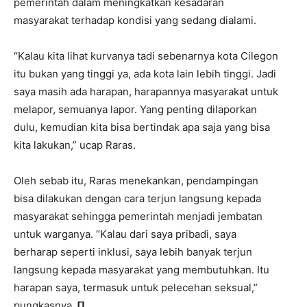
pemerintah dalam meningkatkan kesadaran
masyarakat terhadap kondisi yang sedang dialami.
“Kalau kita lihat kurvanya tadi sebenarnya kota Cilegon
itu bukan yang tinggi ya, ada kota lain lebih tinggi. Jadi
saya masih ada harapan, harapannya masyarakat untuk
melapor, semuanya lapor. Yang penting dilaporkan
dulu, kemudian kita bisa bertindak apa saja yang bisa
kita lakukan,” ucap Raras.
Oleh sebab itu, Raras menekankan, pendampingan
bisa dilakukan dengan cara terjun langsung kepada
masyarakat sehingga pemerintah menjadi jembatan
untuk warganya. “Kalau dari saya pribadi, saya
berharap seperti inklusi, saya lebih banyak terjun
langsung kepada masyarakat yang membutuhkan. Itu
harapan saya, termasuk untuk pelecehan seksual,”
pungkasnya.
[]