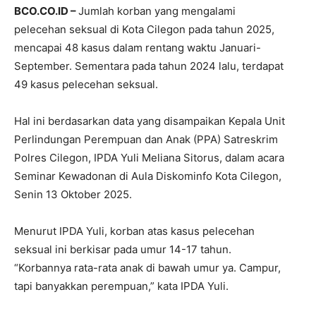
BCO.CO.ID –
Jumlah korban yang mengalami
pelecehan seksual di Kota Cilegon pada tahun 2025,
mencapai 48 kasus dalam rentang waktu Januari-
September. Sementara pada tahun 2024 lalu, terdapat
49 kasus pelecehan seksual.
Hal ini berdasarkan data yang disampaikan Kepala Unit
Perlindungan Perempuan dan Anak (PPA) Satreskrim
Polres Cilegon, IPDA Yuli Meliana Sitorus, dalam acara
Seminar Kewadonan di Aula Diskominfo Kota Cilegon,
Senin 13 Oktober 2025.
Menurut IPDA Yuli, korban atas kasus pelecehan
seksual ini berkisar pada umur 14-17 tahun.
“Korbannya rata-rata anak di bawah umur ya. Campur,
tapi banyakkan perempuan,” kata IPDA Yuli.