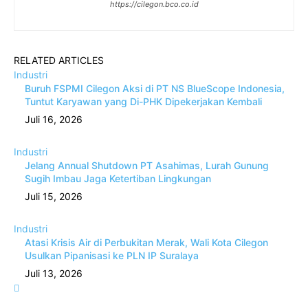
https://cilegon.bco.co.id
RELATED ARTICLES
Industri
Buruh FSPMI Cilegon Aksi di PT NS BlueScope Indonesia,
Tuntut Karyawan yang Di-PHK Dipekerjakan Kembali
Juli 16, 2026
Industri
Jelang Annual Shutdown PT Asahimas, Lurah Gunung
Sugih Imbau Jaga Ketertiban Lingkungan
Juli 15, 2026
Industri
Atasi Krisis Air di Perbukitan Merak, Wali Kota Cilegon
Usulkan Pipanisasi ke PLN IP Suralaya
Juli 13, 2026