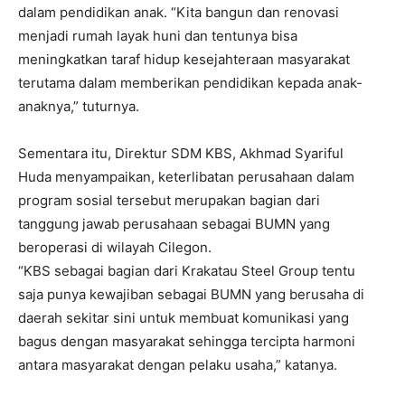
dalam pendidikan anak. “Kita bangun dan renovasi
menjadi rumah layak huni dan tentunya bisa
meningkatkan taraf hidup kesejahteraan masyarakat
terutama dalam memberikan pendidikan kepada anak-
anaknya,” tuturnya.
Sementara itu, Direktur SDM KBS, Akhmad Syariful
Huda menyampaikan, keterlibatan perusahaan dalam
program sosial tersebut merupakan bagian dari
tanggung jawab perusahaan sebagai BUMN yang
beroperasi di wilayah Cilegon.
“KBS sebagai bagian dari Krakatau Steel Group tentu
saja punya kewajiban sebagai BUMN yang berusaha di
daerah sekitar sini untuk membuat komunikasi yang
bagus dengan masyarakat sehingga tercipta harmoni
antara masyarakat dengan pelaku usaha,” katanya.