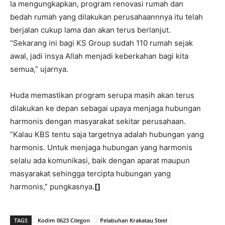
Ia mengungkapkan, program renovasi rumah dan
bedah rumah yang dilakukan perusahaannnya itu telah
berjalan cukup lama dan akan terus berlanjut.
“Sekarang ini bagi KS Group sudah 110 rumah sejak
awal, jadi insya Allah menjadi keberkahan bagi kita
semua,” ujarnya.
Huda memastikan program serupa masih akan terus
dilakukan ke depan sebagai upaya menjaga hubungan
harmonis dengan masyarakat sekitar perusahaan.
“Kalau KBS tentu saja targetnya adalah hubungan yang
harmonis. Untuk menjaga hubungan yang harmonis
selalu ada komunikasi, baik dengan aparat maupun
masyarakat sehingga tercipta hubungan yang
harmonis,” pungkasnya.
[]
TAGS
Kodim 0623 Cilegon
Pelabuhan Krakatau Steel