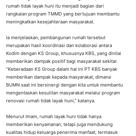
rumah tidak layak huni itu menjadi bagian dari
rangkaian program TMMD yang bertujuan membantu
meningkatkan kesejahteraan masyarakat.
Ia menjelaskan, pembangunan rumah tersebut
merupakan hasil koordinasi dan kolaborasi antara
Kodim dengan KS Group, khususnya KBS, yang dinilai
memberikan dampak positif bagi masyarakat sekitar.
“Keberadaan KS Group dalam hal ini PT KBS banyak
memberikan dampak kepada masyarakat, dimana
BUMN saat ini bersinergi dengan kita untuk membantu
mengentaskan kesulitan masyarakat melalui program
renovasi rumah tidak layak huni,” katanya.
Menurut Imam, rumah layak huni tidak hanya
memberikan kenyamanan, tetapi juga mendukung
kualitas hidup keluarga penerima manfaat, termasuk