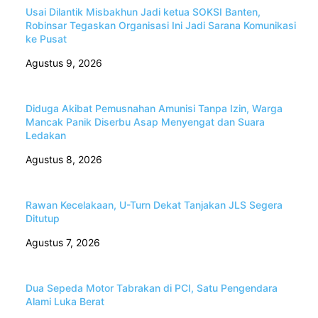
Usai Dilantik Misbakhun Jadi ketua SOKSI Banten,
Robinsar Tegaskan Organisasi Ini Jadi Sarana Komunikasi
ke Pusat
Agustus 9, 2026
Diduga Akibat Pemusnahan Amunisi Tanpa Izin, Warga
Mancak Panik Diserbu Asap Menyengat dan Suara
Ledakan
Agustus 8, 2026
Rawan Kecelakaan, U-Turn Dekat Tanjakan JLS Segera
Ditutup
Agustus 7, 2026
Dua Sepeda Motor Tabrakan di PCI, Satu Pengendara
Alami Luka Berat