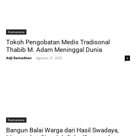
Humaniora
Tokoh Pengobatan Medis Tradisonal
Thabib M. Adam Meninggal Dunia
Adji Ramadhan
-
Agustus 27, 2025
0
Humaniora
Bangun Balai Warga dari Hasil Swadaya,