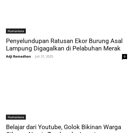
Humaniora
Penyelundupan Ratusan Ekor Burung Asal
Lampung Digagalkan di Pelabuhan Merak
Adji Ramadhan
-
Juli 31, 2025
0
Humaniora
Belajar dari Youtube, Golok Bikinan Warga