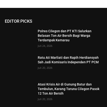
EDITOR PICKS
Polres Cilegon dan PT KTI Salurkan
Belasan Ton Air Bersih Bagi Warga
Terdampak Kemarau
Juli 24, 2026
Ratu Ati Marliati dan Rapih Herdiansyah
Sah Jadi Komisaris Independen PT PCM
Juli 20, 2026
Atasi Krisis Air di Gunung Batur dan
Tembulun, Karang Taruna Cilegon Pasok
12 Ton Air Bersih
Juli 20, 2026