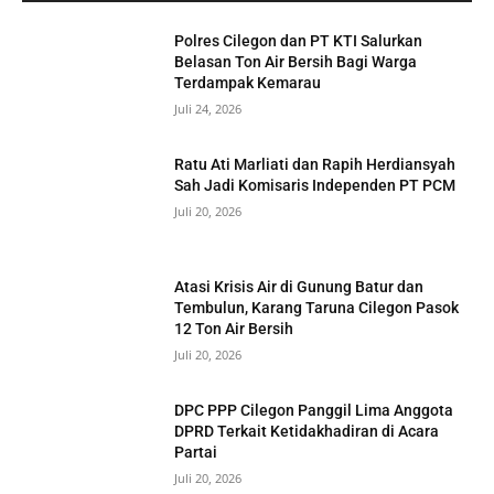
Polres Cilegon dan PT KTI Salurkan
Belasan Ton Air Bersih Bagi Warga
Terdampak Kemarau
Juli 24, 2026
Ratu Ati Marliati dan Rapih Herdiansyah
Sah Jadi Komisaris Independen PT PCM
Juli 20, 2026
Atasi Krisis Air di Gunung Batur dan
Tembulun, Karang Taruna Cilegon Pasok
12 Ton Air Bersih
Juli 20, 2026
DPC PPP Cilegon Panggil Lima Anggota
DPRD Terkait Ketidakhadiran di Acara
Partai
Juli 20, 2026