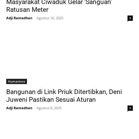
Masyarakat Ciwaduk Gelar ‘Sanguan’
Ratusan Meter
Adji Ramadhan
-
Agustus 16, 2025
0
Humaniora
Bangunan di Link Priuk Ditertibkan, Deni
Juweni Pastikan Sesuai Aturan
Adji Ramadhan
-
Agustus 8, 2025
0