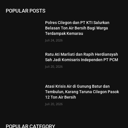
POPULAR POSTS
Polres Cilegon dan PT KTI Salurkan
Belasan Ton Air Bersih Bagi Warga
Terdampak Kemarau
Juli 24, 2026
Ratu Ati Marliati dan Rapih Herdiansyah
Sah Jadi Komisaris Independen PT PCM
Juli 20, 2026
Atasi Krisis Air di Gunung Batur dan
Tembulun, Karang Taruna Cilegon Pasok
12 Ton Air Bersih
Juli 20, 2026
POPULAR CATEGORY