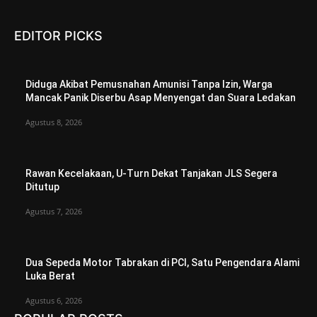
EDITOR PICKS
Diduga Akibat Pemusnahan Amunisi Tanpa Izin, Warga
Mancak Panik Diserbu Asap Menyengat dan Suara Ledakan
Agustus 8, 2026
Rawan Kecelakaan, U-Turn Dekat Tanjakan JLS Segera
Ditutup
Agustus 7, 2026
Dua Sepeda Motor Tabrakan di PCI, Satu Pengendara Alami
Luka Berat
Agustus 6, 2026