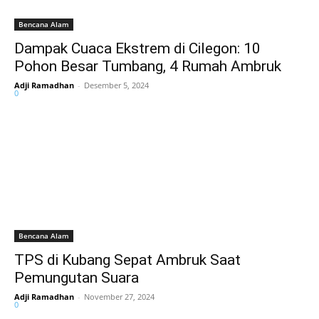
Bencana Alam
Dampak Cuaca Ekstrem di Cilegon: 10
Pohon Besar Tumbang, 4 Rumah Ambruk
Adji Ramadhan
-
Desember 5, 2024
0
Bencana Alam
TPS di Kubang Sepat Ambruk Saat
Pemungutan Suara
Adji Ramadhan
-
November 27, 2024
0