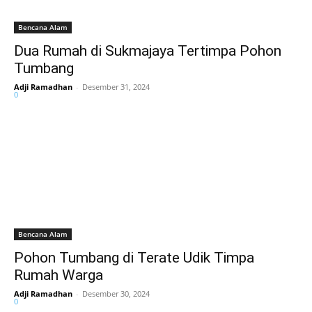
Bencana Alam
Dua Rumah di Sukmajaya Tertimpa Pohon
Tumbang
Adji Ramadhan
-
Desember 31, 2024
0
Bencana Alam
Pohon Tumbang di Terate Udik Timpa
Rumah Warga
Adji Ramadhan
-
Desember 30, 2024
0