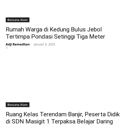
Bencana Alam
Rumah Warga di Kedung Bulus Jebol
Tertimpa Pondasi Setinggi Tiga Meter
Adji Ramadhan
-
Januari 9, 2025
0
Bencana Alam
Ruang Kelas Terendam Banjir, Peserta Didik
di SDN Masigit 1 Terpaksa Belajar Daring