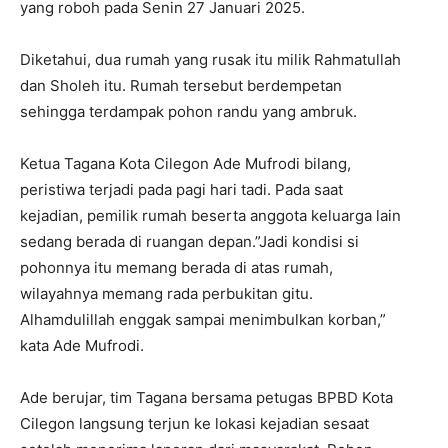
yang roboh pada Senin 27 Januari 2025.
Diketahui, dua rumah yang rusak itu milik Rahmatullah
dan Sholeh itu. Rumah tersebut berdempetan
sehingga terdampak pohon randu yang ambruk.
Ketua Tagana Kota Cilegon Ade Mufrodi bilang,
peristiwa terjadi pada pagi hari tadi. Pada saat
kejadian, pemilik rumah beserta anggota keluarga lain
sedang berada di ruangan depan.”Jadi kondisi si
pohonnya itu memang berada di atas rumah,
wilayahnya memang rada perbukitan gitu.
Alhamdulillah enggak sampai menimbulkan korban,”
kata Ade Mufrodi.
Ade berujar, tim Tagana bersama petugas BPBD Kota
Cilegon langsung terjun ke lokasi kejadian sesaat