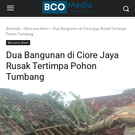
Beranda
Bencana Alam
Dua Bangunan di Ciore Jaya Rusak Tertimpa
Pohon Tumbang
Bencana Alam
Dua Bangunan di Ciore Jaya
Rusak Tertimpa Pohon
Tumbang