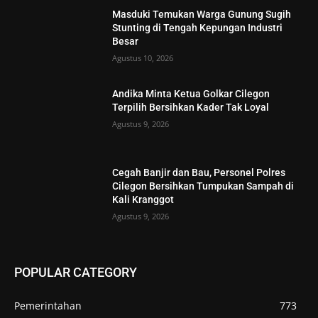
Masduki Temukan Warga Gunung Sugih
Stunting di Tengah Kepungan Industri
Besar
Agustus 10, 2026
Andika Minta Ketua Golkar Cilegon
Terpilih Bersihkan Kader Tak Loyal
Agustus 9, 2026
Cegah Banjir dan Bau, Personel Polres
Cilegon Bersihkan Tumpukan Sampah di
Kali Kranggot
Agustus 9, 2026
POPULAR CATEGORY
Pemerintahan
773