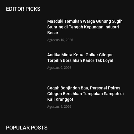
EDITOR PICKS
Masduki Temukan Warga Gunung Sugih
Stunting di Tengah Kepungan Industri
Besar
Agustus 10, 2026
Andika Minta Ketua Golkar Cilegon
Terpilih Bersihkan Kader Tak Loyal
Agustus 9, 2026
Cegah Banjir dan Bau, Personel Polres
Cilegon Bersihkan Tumpukan Sampah di
Kali Kranggot
Agustus 9, 2026
POPULAR POSTS