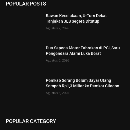
POPULAR POSTS
Rawan Kecelakaan, U-Turn Dekat
Tanjakan JLS Segera Ditutup
Agustus 7, 2026
Dua Sepeda Motor Tabrakan di PCI, Satu
Pengendara Alami Luka Berat
Agustus 6, 2026
Pemkab Serang Belum Bayar Utang
Sampah Rp1,3 Miliar ke Pemkot Cilegon
Agustus 6, 2026
POPULAR CATEGORY