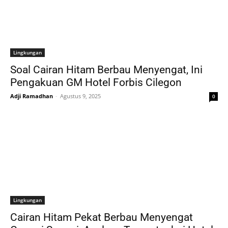
Lingkungan
Soal Cairan Hitam Berbau Menyengat, Ini
Pengakuan GM Hotel Forbis Cilegon
Adji Ramadhan
-
Agustus 9, 2025
0
Lingkungan
Cairan Hitam Pekat Berbau Menyengat