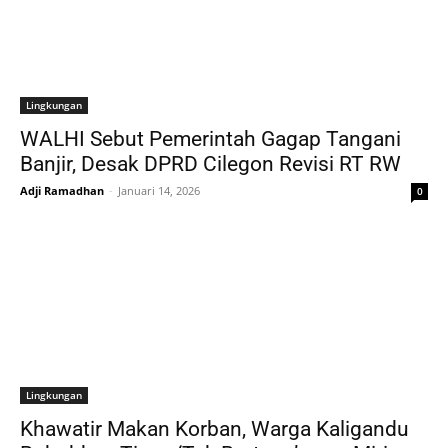
Lingkungan
WALHI Sebut Pemerintah Gagap Tangani
Banjir, Desak DPRD Cilegon Revisi RT RW
Adji Ramadhan
-
Januari 14, 2026
0
Lingkungan
Khawatir Makan Korban, Warga Kaligandu