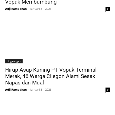
Vopak Membumbung
Adji Ramadhan
-
Januari 31, 2026
0
Lingkungan
Hirup Asap Kuning PT Vopak Terminal
Merak, 46 Warga Cilegon Alami Sesak
Napas dan Mual
Adji Ramadhan
-
Januari 31, 2026
0