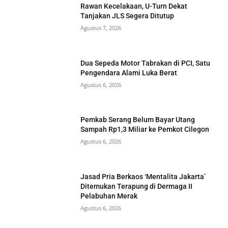
Rawan Kecelakaan, U-Turn Dekat
Tanjakan JLS Segera Ditutup
Agustus 7, 2026
Dua Sepeda Motor Tabrakan di PCI, Satu
Pengendara Alami Luka Berat
Agustus 6, 2026
Pemkab Serang Belum Bayar Utang
Sampah Rp1,3 Miliar ke Pemkot Cilegon
Agustus 6, 2026
Jasad Pria Berkaos ‘Mentalita Jakarta’
Ditemukan Terapung di Dermaga II
Pelabuhan Merak
Agustus 6, 2026