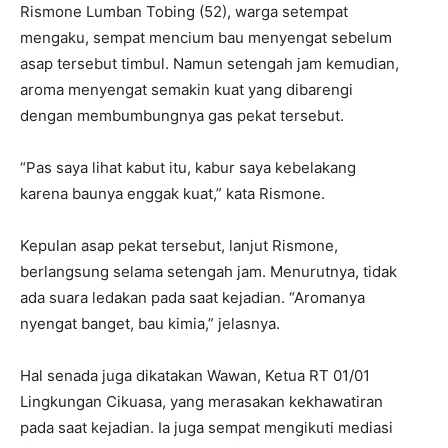
Rismone Lumban Tobing (52), warga setempat
mengaku, sempat mencium bau menyengat sebelum
asap tersebut timbul. Namun setengah jam kemudian,
aroma menyengat semakin kuat yang dibarengi
dengan membumbungnya gas pekat tersebut.
“Pas saya lihat kabut itu, kabur saya kebelakang
karena baunya enggak kuat,” kata Rismone.
Kepulan asap pekat tersebut, lanjut Rismone,
berlangsung selama setengah jam. Menurutnya, tidak
ada suara ledakan pada saat kejadian. “Aromanya
nyengat banget, bau kimia,” jelasnya.
Hal senada juga dikatakan Wawan, Ketua RT 01/01
Lingkungan Cikuasa, yang merasakan kekhawatiran
pada saat kejadian. Ia juga sempat mengikuti mediasi