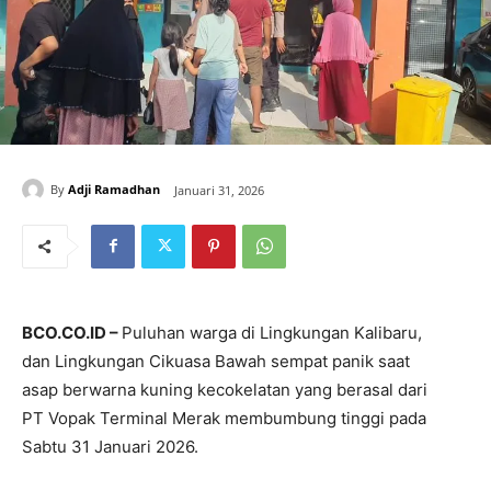
By
Adji Ramadhan
Januari 31, 2026
BCO.CO.ID –
Puluhan warga di Lingkungan Kalibaru,
dan Lingkungan Cikuasa Bawah sempat panik saat
asap berwarna kuning kecokelatan yang berasal dari
PT Vopak Terminal Merak membumbung tinggi pada
Sabtu 31 Januari 2026.