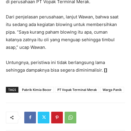
di perusahaan PT Vopak Terminal Merak.
Dari penjelasan perusahaan, lanjut Wawan, bahwa saat
itu sedang ada kegiatan blowing untuk membersihkan
pipa. “Saya kurang paham blowing itu apa, cuman
katanya zatnya itu oli yang menguap sehingga timbul
asap,” ucap Wawan.
Untungnya, peristiwa ini tidak berlangsung lama
sehingga dampaknya bisa segera diminimalisir.
[]
TAGS
Pabrik Kimia Bocor
PT Vopak Terminal Merak
Warga Panik