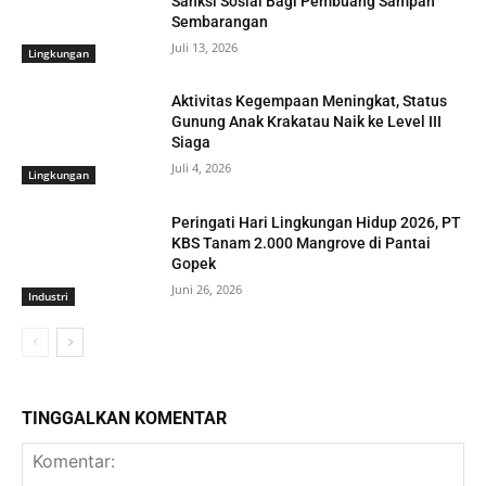
Sanksi Sosial Bagi Pembuang Sampah
Sembarangan
Juli 13, 2026
Lingkungan
Aktivitas Kegempaan Meningkat, Status
Gunung Anak Krakatau Naik ke Level III
Siaga
Juli 4, 2026
Lingkungan
Peringati Hari Lingkungan Hidup 2026, PT
KBS Tanam 2.000 Mangrove di Pantai
Gopek
Juni 26, 2026
Industri
TINGGALKAN KOMENTAR