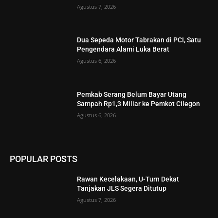
Agustus 7, 2026
Dua Sepeda Motor Tabrakan di PCI, Satu
Pengendara Alami Luka Berat
Agustus 6, 2026
Pemkab Serang Belum Bayar Utang
Sampah Rp1,3 Miliar ke Pemkot Cilegon
Agustus 6, 2026
POPULAR POSTS
Rawan Kecelakaan, U-Turn Dekat
Tanjakan JLS Segera Ditutup
Agustus 7, 2026