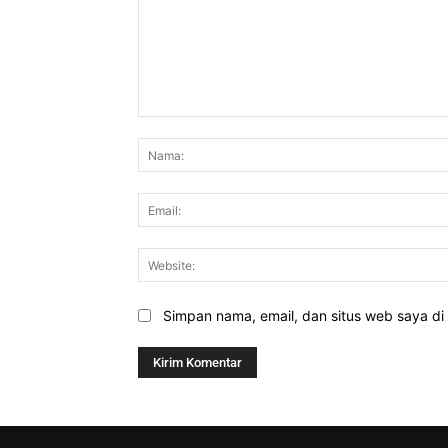
Komentar:
Simpan nama, email, dan situs web saya di b