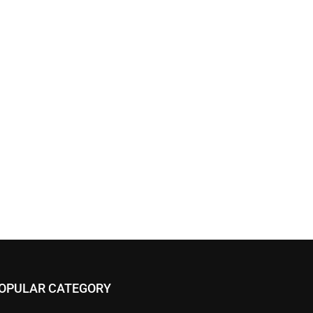
OPULAR CATEGORY