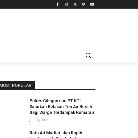
MOST POPULAR
Polres Cilegon dan PT KTI
Salurkan Belasan Ton Air Bersih
Bagi Warga Terdampak Kemarau
Juli 24, 2026
Ratu Ati Marliati dan Rapih