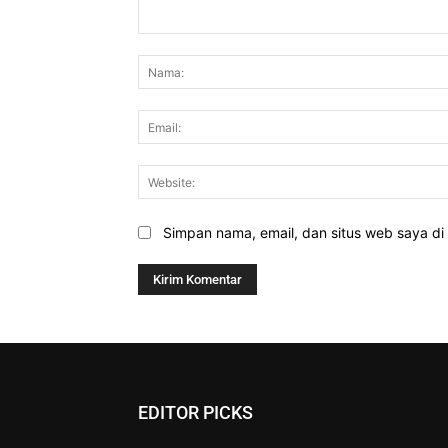
Komentar:
Simpan nama, email, dan situs web saya di b
EDITOR PICKS