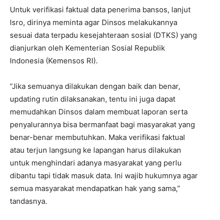
Untuk verifikasi faktual data penerima bansos, lanjut
Isro, dirinya meminta agar Dinsos melakukannya
sesuai data terpadu kesejahteraan sosial (DTKS) yang
dianjurkan oleh Kementerian Sosial Republik
Indonesia (Kemensos RI).
“Jika semuanya dilakukan dengan baik dan benar,
updating rutin dilaksanakan, tentu ini juga dapat
memudahkan Dinsos dalam membuat laporan serta
penyalurannya bisa bermanfaat bagi masyarakat yang
benar-benar membutuhkan. Maka verifikasi faktual
atau terjun langsung ke lapangan harus dilakukan
untuk menghindari adanya masyarakat yang perlu
dibantu tapi tidak masuk data. Ini wajib hukumnya agar
semua masyarakat mendapatkan hak yang sama,”
tandasnya.