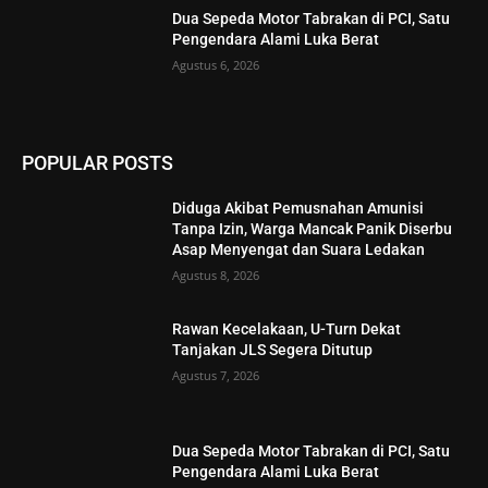
Dua Sepeda Motor Tabrakan di PCI, Satu
Pengendara Alami Luka Berat
Agustus 6, 2026
POPULAR POSTS
Diduga Akibat Pemusnahan Amunisi
Tanpa Izin, Warga Mancak Panik Diserbu
Asap Menyengat dan Suara Ledakan
Agustus 8, 2026
Rawan Kecelakaan, U-Turn Dekat
Tanjakan JLS Segera Ditutup
Agustus 7, 2026
Dua Sepeda Motor Tabrakan di PCI, Satu
Pengendara Alami Luka Berat