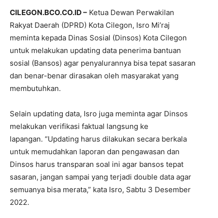
CILEGON.BCO.CO.ID –
Ketua Dewan Perwakilan
Rakyat Daerah (DPRD) Kota Cilegon, Isro Mi’raj
meminta kepada Dinas Sosial (Dinsos) Kota Cilegon
untuk melakukan updating data penerima bantuan
sosial (Bansos) agar penyalurannya bisa tepat sasaran
dan benar-benar dirasakan oleh masyarakat yang
membutuhkan.
Selain updating data, Isro juga meminta agar Dinsos
melakukan verifikasi faktual langsung ke
lapangan. “Updating harus dilakukan secara berkala
untuk memudahkan laporan dan pengawasan dan
Dinsos harus transparan soal ini agar bansos tepat
sasaran, jangan sampai yang terjadi double data agar
semuanya bisa merata,” kata Isro, Sabtu 3 Desember
2022.