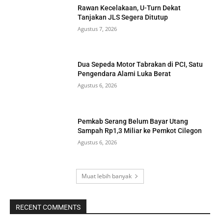
Rawan Kecelakaan, U-Turn Dekat
Tanjakan JLS Segera Ditutup
Agustus 7, 2026
Dua Sepeda Motor Tabrakan di PCI, Satu
Pengendara Alami Luka Berat
Agustus 6, 2026
Pemkab Serang Belum Bayar Utang
Sampah Rp1,3 Miliar ke Pemkot Cilegon
Agustus 6, 2026
Muat lebih banyak
RECENT COMMENTS