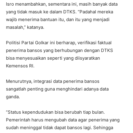
Isro menambahkan, sementara ini, masih banyak data
yang tidak masuk ke dalam DTKS. “Padahal mereka
wajib menerima bantuan itu, dan itu yang menjadi
masalah,” katanya.
Politisi Partai Golkar ini berharap, verifikasi faktual
penerima bansos yang berhubungan dengan DTKS
bisa menyesuaikan seperti yang diisyaratkan
Kemensos RI.
Menurutnya, integrasi data penerima bansos
sangatlah penting guna menghindari adanya data
ganda.
“Status kependudukan bisa berubah tiap bulan.
Pemerintah harus mengubah data agar penerima yang
sudah meninggal tidak dapat bansos lagi. Sehingga