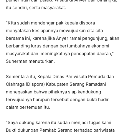
itu sendiri, serta masyarakat.
”Kita sudah mendengar pak kepala dispora
menyatakan kesiapannya mewujudkan cita cita
bersama ini, karena jika Anyer ramai pengunjung, akan
berbanding lurus dengan bertumbuhnya ekonomi
masyarakat dan meningkatnya pendapatan daerah,”
Suherman menuturkan.
Sementara itu, Kepala Dinas Pariwisata Pemuda dan
Olahraga (Dispora) Kabupaten Serang Ramadani
menegaskan bahwa pihaknya siap kendukung
terwujudnya harapan tersebut dengan bukti hadir
dalam pertemuan itu.
”Saya dukung karena itu sudah menjadi tugas kami.
Bukti dukungan Pemkab Serang terhadap pariwisata