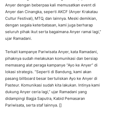
Anyer dengan beberpaa kali memusatkan event di
Anyer dan Cinangka, seperti AKCF (Anyer Krakatau
Cultur Festival), MTQ, dan lainnya. Meski demikian,
dengan segala keterbatasan, kami juga berharap
seluruh pihak ikut serta bagaimana Anyer ramai lagi,”
ujar Ramadani.
Terkait kampanye Pariwisata Anyer, kata Ramadani,
pihaknya sudah melakukan komunikasi dan bersiap
memasang alat peraga kampanye “Ayo ke Anyer” di
lokasi strategis. “Seperti di Bandung, kami akan
pasang billboard besar bertuliskan Ayo ke Anyer di
Pasteur. Komunikasi sudah kita lakukan. Intinya kami
dukung Anyer ceria lagi,” ujar Ramadani yang
didampingi Bagja Saputra, Kabid Pemasaran
Pariwisata, serta staf lainnya. []