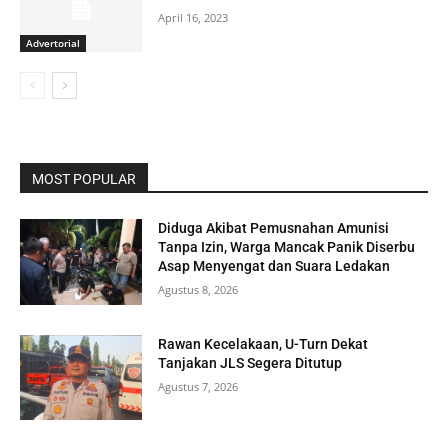
April 16, 2023
Advertorial
MOST POPULAR
Diduga Akibat Pemusnahan Amunisi
Tanpa Izin, Warga Mancak Panik Diserbu
Asap Menyengat dan Suara Ledakan
Agustus 8, 2026
Rawan Kecelakaan, U-Turn Dekat
Tanjakan JLS Segera Ditutup
Agustus 7, 2026