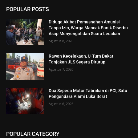
POPULAR POSTS
Diduga Akibat Pemusnahan Amunisi
Tanpa Izin, Warga Mancak Panik Diserbu
Asap Menyengat dan Suara Ledakan
Agustus 8, 2026
Rawan Kecelakaan, U-Turn Dekat
Tanjakan JLS Segera Ditutup
Agustus 7, 2026
Dua Sepeda Motor Tabrakan di PCI, Satu
Pengendara Alami Luka Berat
Agustus 6, 2026
POPULAR CATEGORY