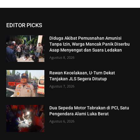
EDITOR PICKS
Diduga Akibat Pemusnahan Amunisi
Tanpa Izin, Warga Mancak Panik Diserbu
Asap Menyengat dan Suara Ledakan
Agustus 8, 2026
Rawan Kecelakaan, U-Turn Dekat
Tanjakan JLS Segera Ditutup
Agustus 7, 2026
Dua Sepeda Motor Tabrakan di PCI, Satu
Pengendara Alami Luka Berat
Agustus 6, 2026