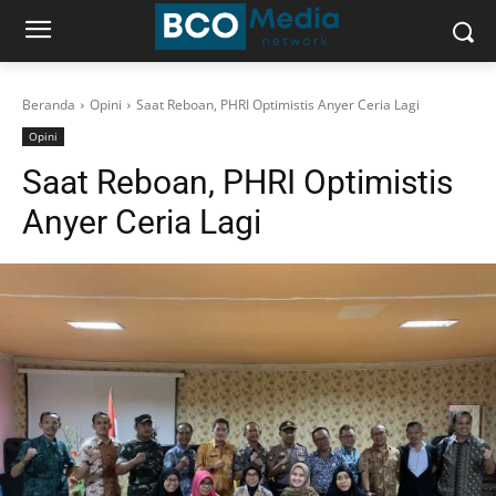
Beranda
Opini
Saat Reboan, PHRI Optimistis Anyer Ceria Lagi
Opini
Saat Reboan, PHRI Optimistis
Anyer Ceria Lagi