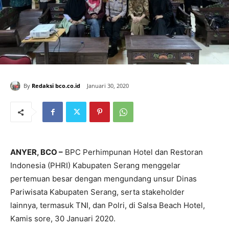
By
Redaksi bco.co.id
Januari 30, 2020
ANYER, BCO –
BPC Perhimpunan Hotel dan Restoran
Indonesia (PHRI) Kabupaten Serang menggelar
pertemuan besar dengan mengundang unsur Dinas
Pariwisata Kabupaten Serang, serta stakeholder
lainnya, termasuk TNI, dan Polri, di Salsa Beach Hotel,
Kamis sore, 30 Januari 2020.