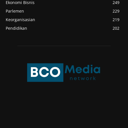
Ekonomi Bisnis
249
Parlemen
229
Keorganisasian
219
Pendidikan
202