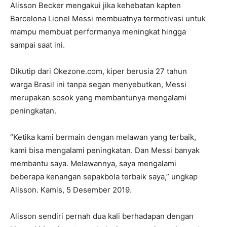
Alisson Becker mengakui jika kehebatan kapten
Barcelona Lionel Messi membuatnya termotivasi untuk
mampu membuat performanya meningkat hingga
sampai saat ini.
Dikutip dari Okezone.com, kiper berusia 27 tahun
warga Brasil ini tanpa segan menyebutkan, Messi
merupakan sosok yang membantunya mengalami
peningkatan.
“Ketika kami bermain dengan melawan yang terbaik,
kami bisa mengalami peningkatan. Dan Messi banyak
membantu saya. Melawannya, saya mengalami
beberapa kenangan sepakbola terbaik saya,” ungkap
Alisson. Kamis, 5 Desember 2019.
Alisson sendiri pernah dua kali berhadapan dengan