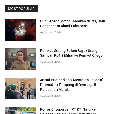
MOST POPULAR
Dua Sepeda Motor Tabrakan di PCI, Satu
Pengendara Alami Luka Berat
Agustus 6, 2026
Pemkab Serang Belum Bayar Utang
Sampah Rp1,3 Miliar ke Pemkot Cilegon
Agustus 6, 2026
Jasad Pria Berkaos ‘Mentalita Jakarta’
Ditemukan Terapung di Dermaga II
Pelabuhan Merak
Agustus 6, 2026
Polres Cilegon dan PT KTI Salurkan