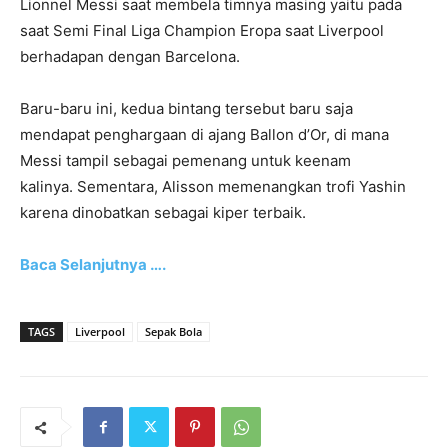
Lionnel Messi saat membela timnya masing yaitu pada
saat Semi Final Liga Champion Eropa saat Liverpool
berhadapan dengan Barcelona.
Baru-baru ini, kedua bintang tersebut baru saja
mendapat penghargaan di ajang Ballon d’Or, di mana
Messi tampil sebagai pemenang untuk keenam
kalinya. Sementara, Alisson memenangkan trofi Yashin
karena dinobatkan sebagai kiper terbaik.
Baca Selanjutnya ….
TAGS
Liverpool
Sepak Bola