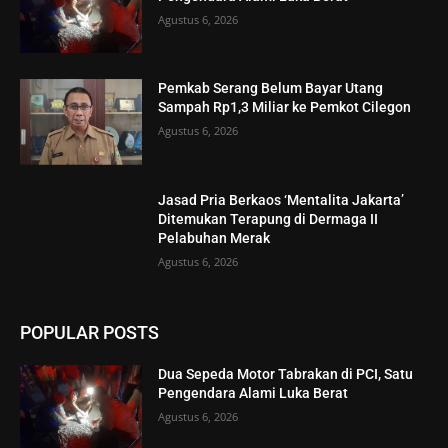
Agustus 6, 2026
Pemkab Serang Belum Bayar Utang
Sampah Rp1,3 Miliar ke Pemkot Cilegon
Agustus 6, 2026
Jasad Pria Berkaos ‘Mentalita Jakarta’
Ditemukan Terapung di Dermaga II
Pelabuhan Merak
Agustus 6, 2026
POPULAR POSTS
Dua Sepeda Motor Tabrakan di PCI, Satu
Pengendara Alami Luka Berat
Agustus 6, 2026