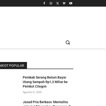
MOST POPULAR
Pemkab Serang Belum Bayar
Utang Sampah Rp1,3 Miliar ke
Pemkot Cilegon
Agustus 6, 2026
Jasad Pria Berkaos ‘Mentalita