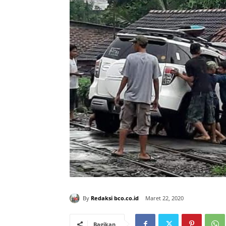
By
Redaksi bco.co.id
Maret 22, 2020
Bagikan