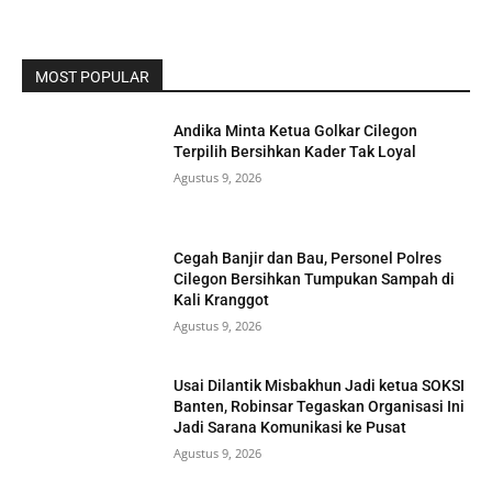
MOST POPULAR
Andika Minta Ketua Golkar Cilegon
Terpilih Bersihkan Kader Tak Loyal
Agustus 9, 2026
Cegah Banjir dan Bau, Personel Polres
Cilegon Bersihkan Tumpukan Sampah di
Kali Kranggot
Agustus 9, 2026
Usai Dilantik Misbakhun Jadi ketua SOKSI
Banten, Robinsar Tegaskan Organisasi Ini
Jadi Sarana Komunikasi ke Pusat
Agustus 9, 2026