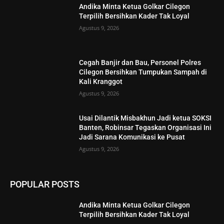
Andika Minta Ketua Golkar Cilegon
Terpilih Bersihkan Kader Tak Loyal
Agustus 9, 2026
Cegah Banjir dan Bau, Personel Polres
Cilegon Bersihkan Tumpukan Sampah di
Kali Kranggot
Agustus 9, 2026
Usai Dilantik Misbakhun Jadi ketua SOKSI
Banten, Robinsar Tegaskan Organisasi Ini
Jadi Sarana Komunikasi ke Pusat
Agustus 9, 2026
POPULAR POSTS
Andika Minta Ketua Golkar Cilegon
Terpilih Bersihkan Kader Tak Loyal