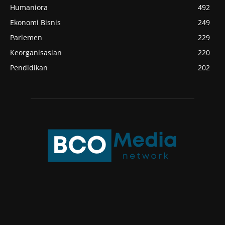
Humaniora
492
Ekonomi Bisnis
249
Parlemen
229
Keorganisasian
220
Pendidikan
202