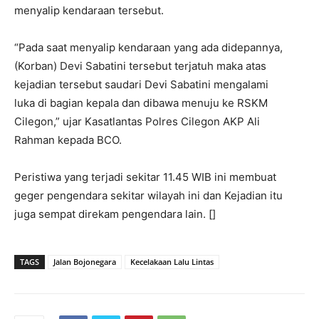
menyalip kendaraan tersebut.
“Pada saat menyalip kendaraan yang ada didepannya,
(Korban) Devi Sabatini tersebut terjatuh maka atas
kejadian tersebut saudari Devi Sabatini mengalami
luka di bagian kepala dan dibawa menuju ke RSKM
Cilegon,” ujar Kasatlantas Polres Cilegon AKP Ali
Rahman kepada BCO.
Peristiwa yang terjadi sekitar 11.45 WIB ini membuat
geger pengendara sekitar wilayah ini dan Kejadian itu
juga sempat direkam pengendara lain. []
TAGS
Jalan Bojonegara
Kecelakaan Lalu Lintas