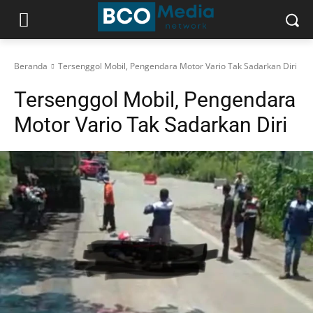
Beranda
Tersenggol Mobil, Pengendara Motor Vario Tak Sadarkan Diri
Tersenggol Mobil, Pengendara
Motor Vario Tak Sadarkan Diri