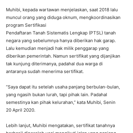
Muhibi, kepada wartawan menjelaskan, saat 2018 lalu
muncul orang yang diduga oknum, mengkoordinasikan
program Sertifikasi
Pendaftaran Tanah Sistematis Lengkap (PTSL) tanah
negara yang sebelumnya hanya diberikan hak garap.
Lalu kemudian menjadi hak milik penggarap yang
diberikan pemerintah. Namun sertifikat yang dijanjikan
tak kunjung diterimanya, padahal dua warga di
antaranya sudah menerima sertifikat.
“Saya dapat itu setelah usaha panjang berbulan-bulan,
yang ngasih bukan lurah, tapi pihak lain. Padahal
semestinya kan pihak kelurahan,” kata Muhibi, Senin
20 April 2020.
Lebih lanjut, Muhibi mengatakan, sertifikat tanahnya