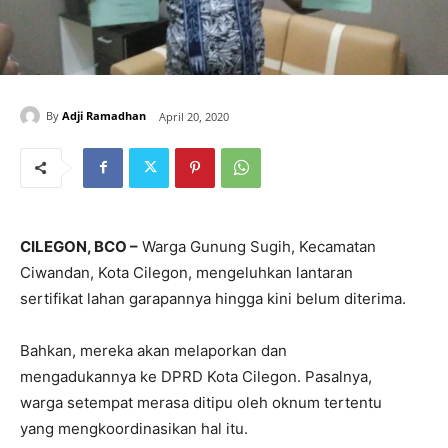
By
Adji Ramadhan
April 20, 2020
CILEGON, BCO –
Warga Gunung Sugih, Kecamatan
Ciwandan, Kota Cilegon, mengeluhkan lantaran
sertifikat lahan garapannya hingga kini belum diterima.
Bahkan, mereka akan melaporkan dan
mengadukannya ke DPRD Kota Cilegon. Pasalnya,
warga setempat merasa ditipu oleh oknum tertentu
yang mengkoordinasikan hal itu.