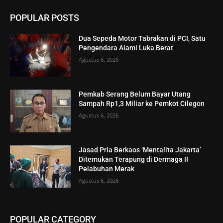
POPULAR POSTS
Dua Sepeda Motor Tabrakan di PCI, Satu
Pengendara Alami Luka Berat
Agustus 6, 2026
Pemkab Serang Belum Bayar Utang
Sampah Rp1,3 Miliar ke Pemkot Cilegon
Agustus 6, 2026
Jasad Pria Berkaos ‘Mentalita Jakarta’
Ditemukan Terapung di Dermaga II
Pelabuhan Merak
Agustus 6, 2026
POPULAR CATEGORY