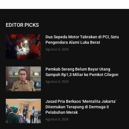
EDITOR PICKS
Dua Sepeda Motor Tabrakan di PCI, Satu
Pengendara Alami Luka Berat
Agustus 6, 2026
Pemkab Serang Belum Bayar Utang
Sampah Rp1,3 Miliar ke Pemkot Cilegon
Agustus 6, 2026
Jasad Pria Berkaos ‘Mentalita Jakarta’
Ditemukan Terapung di Dermaga II
Pelabuhan Merak
Agustus 6, 2026