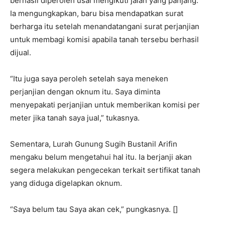
berhasil diperoleh usai mengikuti jalan yang panjang.
Ia mengungkapkan, baru bisa mendapatkan surat
berharga itu setelah menandatangani surat perjanjian
untuk membagi komisi apabila tanah tersebu berhasil
dijual.
“Itu juga saya peroleh setelah saya meneken
perjanjian dengan oknum itu. Saya diminta
menyepakati perjanjian untuk memberikan komisi per
meter jika tanah saya jual,” tukasnya.
Sementara, Lurah Gunung Sugih Bustanil Arifin
mengaku belum mengetahui hal itu. Ia berjanji akan
segera melakukan pengecekan terkait sertifikat tanah
yang diduga digelapkan oknum.
“Saya belum tau Saya akan cek,” pungkasnya. []