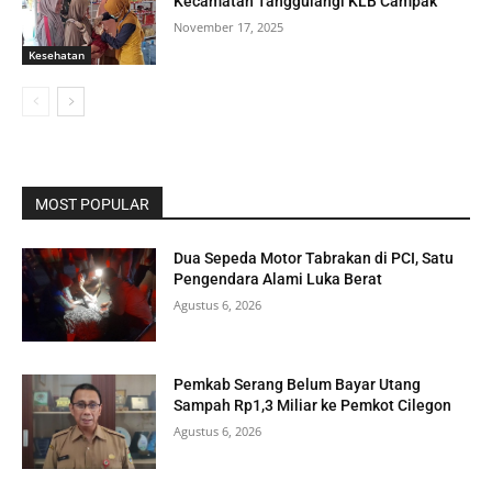
Kecamatan Tanggulangi KLB Campak
November 17, 2025
Kesehatan
MOST POPULAR
Dua Sepeda Motor Tabrakan di PCI, Satu
Pengendara Alami Luka Berat
Agustus 6, 2026
Pemkab Serang Belum Bayar Utang
Sampah Rp1,3 Miliar ke Pemkot Cilegon
Agustus 6, 2026