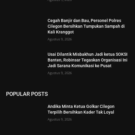
Cegah Banjir dan Bau, Personel Polres
Cilegon Bersihkan Tumpukan Sampah di
Kali Kranggot
Agustus 9, 2026
Usai Dilantik Misbakhun Jadi ketua SOKSI
Banten, Robinsar Tegaskan Organisasi Ini
Jadi Sarana Komunikasi ke Pusat
Agustus 9, 2026
POPULAR POSTS
Andika Minta Ketua Golkar Cilegon
Terpilih Bersihkan Kader Tak Loyal
Agustus 9, 2026