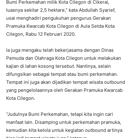
Bumi Perkemahan milik Kota Cilegon di Cikerai,
luasnya sekitar 2,5 hektare,” kata Abdullah Syarief,
usai menghadiri pengukuhan pengurus Gerakan
Pramuka Kwarcab Kota Cilegon di Aula Setda Kota
Cilegon, Rabu 12 Februari 2020.
Ia juga mengaku telah bekerjasama dengan Dinas
Pemuda dan Olahraga Kota Cilegon untuk melakukan
kajian di lahan kosong tersebut. Nantinya, selain
difungsikan sebagai tempat atau bumi perkemahan.
Tempat ini juga akan dijadikan tempat wisata outbound
yang pengelolaannya oleh Gerakan Pramuka Kwarcab
Kota Cilegon.
“Judulnya Bumi Perkemahan, tetapi kita ingin cari
manfaat lain. Disamping untuk perkemahan pramuka,
kemudian kita kelola untuk kegiatan outbound artinya