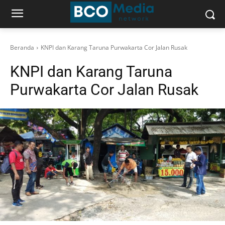
Beranda
KNPI dan Karang Taruna Purwakarta Cor Jalan Rusak
KNPI dan Karang Taruna
Purwakarta Cor Jalan Rusak