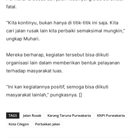
fatal.
“Kita kontinyu, bukan hanya di titik-titik ini saja. Kita
cari jalan rusak lain kita perbaiki semaksimal mungkin,”
ungkap Muhari.
Mereka berharap, kegiatan tersebut bisa diikuti
organisasi lain dalam memberikan bentuk pelayanan
terhadap masyarakat luas.
“Ini kan kegiatannya positif, semoga bisa diikuti
masyarakat lainlah,” pungkasnya. []
TAGS
Jalan Rusak
Karang Taruna Purwakarta
KNPI Purwakarta
Kota Cilegon
Perbaikan Jalan