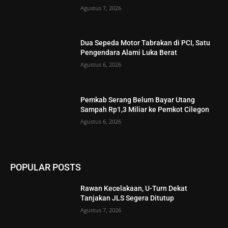
Agustus 7, 2026
Dua Sepeda Motor Tabrakan di PCI, Satu
Pengendara Alami Luka Berat
Agustus 6, 2026
Pemkab Serang Belum Bayar Utang
Sampah Rp1,3 Miliar ke Pemkot Cilegon
Agustus 6, 2026
POPULAR POSTS
Rawan Kecelakaan, U-Turn Dekat
Tanjakan JLS Segera Ditutup
Agustus 7, 2026