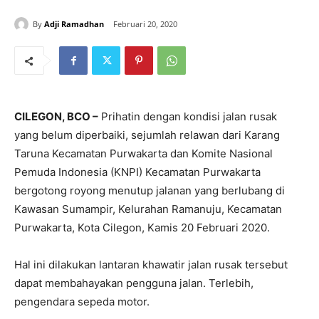
By
Adji Ramadhan
Februari 20, 2020
CILEGON, BCO –
Prihatin dengan kondisi jalan rusak
yang belum diperbaiki, sejumlah relawan dari Karang
Taruna Kecamatan Purwakarta dan Komite Nasional
Pemuda Indonesia (KNPI) Kecamatan Purwakarta
bergotong royong menutup jalanan yang berlubang di
Kawasan Sumampir, Kelurahan Ramanuju, Kecamatan
Purwakarta, Kota Cilegon, Kamis 20 Februari 2020.
Hal ini dilakukan lantaran khawatir jalan rusak tersebut
dapat membahayakan pengguna jalan. Terlebih,
pengendara sepeda motor.