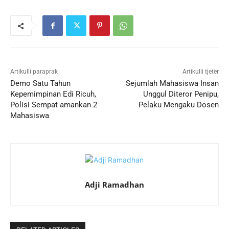
Artikulli paraprak
Artikulli tjetër
Demo Satu Tahun
Sejumlah Mahasiswa Insan
Kepemimpinan Edi Ricuh,
Unggul Diteror Penipu,
Polisi Sempat amankan 2
Pelaku Mengaku Dosen
Mahasiswa
Adji Ramadhan