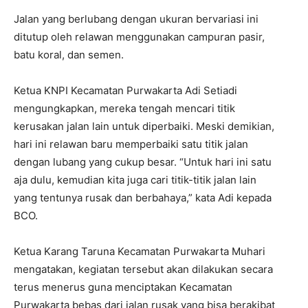
Jalan yang berlubang dengan ukuran bervariasi ini
ditutup oleh relawan menggunakan campuran pasir,
batu koral, dan semen.
Ketua KNPI Kecamatan Purwakarta Adi Setiadi
mengungkapkan, mereka tengah mencari titik
kerusakan jalan lain untuk diperbaiki. Meski demikian,
hari ini relawan baru memperbaiki satu titik jalan
dengan lubang yang cukup besar. “Untuk hari ini satu
aja dulu, kemudian kita juga cari titik-titik jalan lain
yang tentunya rusak dan berbahaya,” kata Adi kepada
BCO.
Ketua Karang Taruna Kecamatan Purwakarta Muhari
mengatakan, kegiatan tersebut akan dilakukan secara
terus menerus guna menciptakan Kecamatan
Purwakarta bebas dari jalan rusak yang bisa berakibat