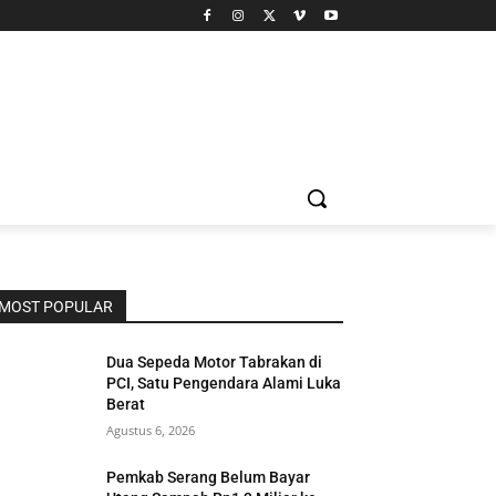
MOST POPULAR
Dua Sepeda Motor Tabrakan di
PCI, Satu Pengendara Alami Luka
Berat
Agustus 6, 2026
Pemkab Serang Belum Bayar