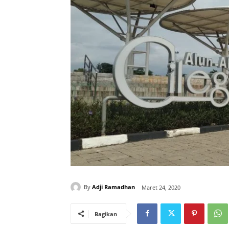
By
Adji Ramadhan
Maret 24, 2020
Bagikan