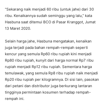
“Sekarang naik menjadi 60 ribu (untuk jahe) dari 30
ribu. Kenaikannya sudah seminggu yang lalu,” kata
Hasbuna saat ditemui BCO di Pasar Kranggot, Jumat
13 Maret 2020.
Selain harga jahe, Hasbuna mengatakan, kenaikan
juga terjadi pada bahan rempah-rempah seperti
kencur yang semula Rp60 ribu rupiah kini menjadi
Rp80 ribu rupiah, kunyit dari harga normal Rp7 ribu
rupiah menjadi Rp12 ribu rupiah. Sementara harga
temulawak, yang semula Rp8 ribu rupiah naik menjadi
Rp20 ribu rupiah per kilogramnya. Di sisi lain, pasokan
dari petani dan distributor juga berkurang lantaran
tingginya permintaan kosumen terhadap rempah-
rempah ini.