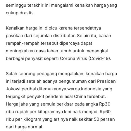
seminggu terakhir ini mengalami kenaikan harga yang
cukup drastis.
Kenaikan harga ini dipicu karena tersendatnya
pasokan dari sejumlah distributor. Selain itu, bahan
rempah-rempah tersebut dipercaya dapat
meningkatkan daya tahan tubuh untuk menangkal
berbagai penyakit seperti Corona Virus (Covid-19).
Salah seorang pedagang mengatakan, kenaikan harga
ini terjadi setelah adanya pengumuman dari Presiden
Jokowi perihal ditemukannya warga Indonesia yang
terjangkit penyakit pendemi asal China tersebut.
Harga jahe yang semula berkisar pada angka Rp30
ribu rupiah per kilogramnya kini naik menjadi Rp60
ribu per kilogram yang artinya naik sekitar 50 persen
dari harga normal.