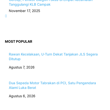
Tanggulangi KLB Campak
November 17, 2025
MOST POPULAR
Rawan Kecelakaan, U-Turn Dekat Tanjakan JLS Segera
Ditutup
Agustus 7, 2026
Dua Sepeda Motor Tabrakan di PCI, Satu Pengendara
Alami Luka Berat
Agustus 6, 2026