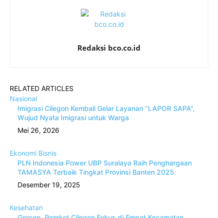
Redaksi bco.co.id
RELATED ARTICLES
Nasional
Imigrasi Cilegon Kembali Gelar Layanan “LAPOR SAPA”,
Wujud Nyata Imigrasi untuk Warga
Mei 26, 2026
Ekonomi Bisnis
PLN Indonesia Power UBP Suralaya Raih Penghargaan
TAMASYA Terbaik Tingkat Provinsi Banten 2025
Desember 19, 2025
Kesehatan
Gercep, Pemkot Cilegon Fokus di Empat Kecamatan