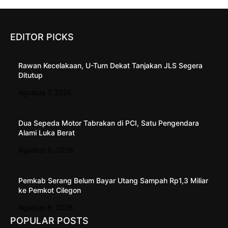
EDITOR PICKS
Rawan Kecelakaan, U-Turn Dekat Tanjakan JLS Segera
Ditutup
Agustus 7, 2026
Dua Sepeda Motor Tabrakan di PCI, Satu Pengendara
Alami Luka Berat
Agustus 6, 2026
Pemkab Serang Belum Bayar Utang Sampah Rp1,3 Miliar
ke Pemkot Cilegon
Agustus 6, 2026
POPULAR POSTS