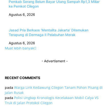
Pemkab Serang Belum Bayar Utang Sampah Rp1,3 Miliar
ke Pemkot Cilegon
Agustus 6, 2026
Jasad Pria Berkaos ‘Mentalita Jakarta’ Ditemukan
Terapung di Dermaga II Pelabuhan Merak
Agustus 6, 2026
Muat lebih banyak
- Advertisment -
RECENT COMMENTS
Warga Link Kedawung Cilegon Tanam Pohon Pisang di
pada
Jalan Rusak
Polisi Ungkap Kronologis Kecelakaan Mobil Calya VS
pada
Truk di Jalan Protokol Cilegon