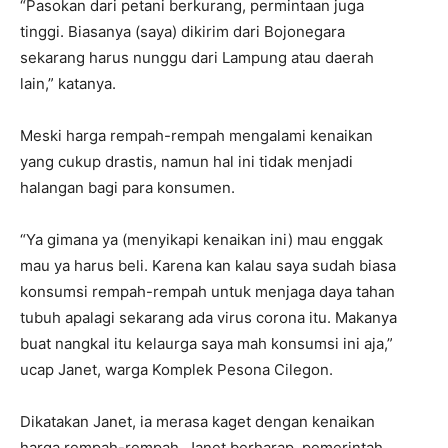
“Pasokan dari petani berkurang, permintaan juga
tinggi. Biasanya (saya) dikirim dari Bojonegara
sekarang harus nunggu dari Lampung atau daerah
lain,” katanya.
Meski harga rempah-rempah mengalami kenaikan
yang cukup drastis, namun hal ini tidak menjadi
halangan bagi para konsumen.
“Ya gimana ya (menyikapi kenaikan ini) mau enggak
mau ya harus beli. Karena kan kalau saya sudah biasa
konsumsi rempah-rempah untuk menjaga daya tahan
tubuh apalagi sekarang ada virus corona itu. Makanya
buat nangkal itu kelaurga saya mah konsumsi ini aja,”
ucap Janet, warga Komplek Pesona Cilegon.
Dikatakan Janet, ia merasa kaget dengan kenaikan
harga rempah-rempah. Janet berharap, pemerintah