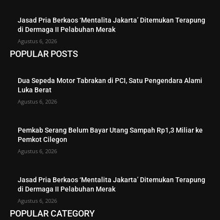
Jasad Pria Berkaos ‘Mentalita Jakarta’ Ditemukan Terapung
di Dermaga II Pelabuhan Merak
Agustus 6, 2026
POPULAR POSTS
Dua Sepeda Motor Tabrakan di PCI, Satu Pengendara Alami
Luka Berat
Agustus 6, 2026
Pemkab Serang Belum Bayar Utang Sampah Rp1,3 Miliar ke
Pemkot Cilegon
Agustus 6, 2026
Jasad Pria Berkaos ‘Mentalita Jakarta’ Ditemukan Terapung
di Dermaga II Pelabuhan Merak
Agustus 6, 2026
POPULAR CATEGORY