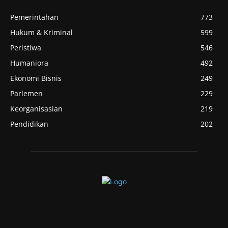
Pemerintahan
773
Hukum & Kriminal
599
Peristiwa
546
Humaniora
492
Ekonomi Bisnis
249
Parlemen
229
Keorganisasian
219
Pendidikan
202