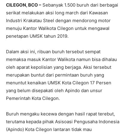
CILEGON, BCO –
Sebanyak 1.500 buruh dari berbagai
serikat melakukan aksi long march dari Kawasan
Industri Krakatau Steel dengan mendorong motor
menuju Kantor Walikota Cilegon untuk mengawal
penetapan UMSK tahun 2019.
Dalam aksi ini, ribuan buruh tersebut sempat
memaksa masuk Kantor Walikota namun bisa dihalau
oleh aparat kepolisian yang berjaga. Aksi tersebut
merupakan buntut dari permintaan buruh yang
menuntut kenaikan UMSK Kota Cilegon 17 Persen
yang belum disepakati oleh Apindo dan unsur
Pemerintah Kota Cilegon.
Buruh mengaku kecewa dengan hasil rapat terebut,
terutama kepada pihak Asisoasi Pengusaha Indonesia
(Apindo) Kota Cilegon lantaran tidak mau