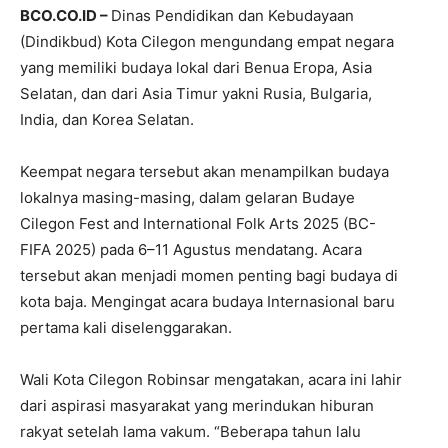
BCO.CO.ID –
Dinas Pendidikan dan Kebudayaan
(Dindikbud) Kota Cilegon mengundang empat negara
yang memiliki budaya lokal dari Benua Eropa, Asia
Selatan, dan dari Asia Timur yakni Rusia, Bulgaria,
India, dan Korea Selatan.
Keempat negara tersebut akan menampilkan budaya
lokalnya masing-masing, dalam gelaran Budaye
Cilegon Fest and International Folk Arts 2025 (BC-
FIFA 2025) pada 6–11 Agustus mendatang. Acara
tersebut akan menjadi momen penting bagi budaya di
kota baja. Mengingat acara budaya Internasional baru
pertama kali diselenggarakan.
Wali Kota Cilegon Robinsar mengatakan, acara ini lahir
dari aspirasi masyarakat yang merindukan hiburan
rakyat setelah lama vakum. “Beberapa tahun lalu