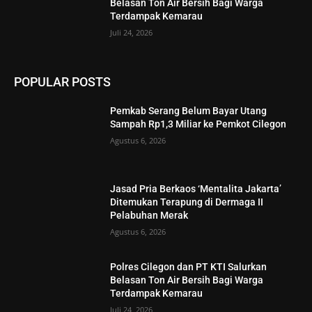
Belasan Ton Air Bersih Bagi Warga
Terdampak Kemarau
Juli 24, 2026
POPULAR POSTS
Pemkab Serang Belum Bayar Utang
Sampah Rp1,3 Miliar ke Pemkot Cilegon
Agustus 6, 2026
Jasad Pria Berkaos ‘Mentalita Jakarta’
Ditemukan Terapung di Dermaga II
Pelabuhan Merak
Agustus 6, 2026
Polres Cilegon dan PT KTI Salurkan
Belasan Ton Air Bersih Bagi Warga
Terdampak Kemarau
Juli 24, 2026