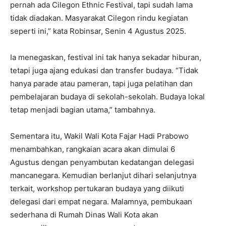
pernah ada Cilegon Ethnic Festival, tapi sudah lama
tidak diadakan. Masyarakat Cilegon rindu kegiatan
seperti ini,” kata Robinsar, Senin 4 Agustus 2025.
Ia menegaskan, festival ini tak hanya sekadar hiburan,
tetapi juga ajang edukasi dan transfer budaya. “Tidak
hanya parade atau pameran, tapi juga pelatihan dan
pembelajaran budaya di sekolah-sekolah. Budaya lokal
tetap menjadi bagian utama,” tambahnya.
Sementara itu, Wakil Wali Kota Fajar Hadi Prabowo
menambahkan, rangkaian acara akan dimulai 6
Agustus dengan penyambutan kedatangan delegasi
mancanegara. Kemudian berlanjut dihari selanjutnya
terkait, workshop pertukaran budaya yang diikuti
delegasi dari empat negara. Malamnya, pembukaan
sederhana di Rumah Dinas Wali Kota akan