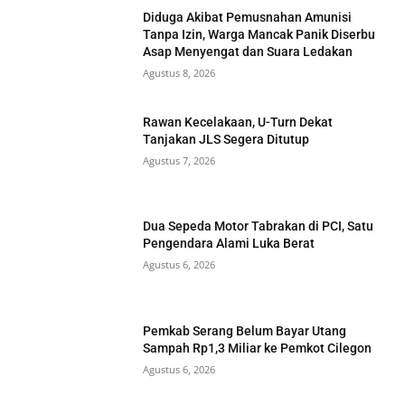
Diduga Akibat Pemusnahan Amunisi
Tanpa Izin, Warga Mancak Panik Diserbu
Asap Menyengat dan Suara Ledakan
Agustus 8, 2026
Rawan Kecelakaan, U-Turn Dekat
Tanjakan JLS Segera Ditutup
Agustus 7, 2026
Dua Sepeda Motor Tabrakan di PCI, Satu
Pengendara Alami Luka Berat
Agustus 6, 2026
Pemkab Serang Belum Bayar Utang
Sampah Rp1,3 Miliar ke Pemkot Cilegon
Agustus 6, 2026