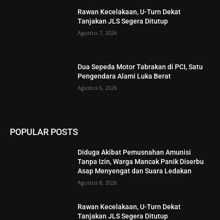
Rawan Kecelakaan, U-Turn Dekat
Tanjakan JLS Segera Ditutup
Agustus 7, 2026
Dua Sepeda Motor Tabrakan di PCI, Satu
Pengendara Alami Luka Berat
Agustus 6, 2026
POPULAR POSTS
Diduga Akibat Pemusnahan Amunisi
Tanpa Izin, Warga Mancak Panik Diserbu
Asap Menyengat dan Suara Ledakan
Agustus 8, 2026
Rawan Kecelakaan, U-Turn Dekat
Tanjakan JLS Segera Ditutup