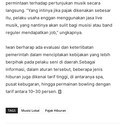
permintaan terhadap pertunjukan musik secara
langsung. “Yang intinya jika pajak dikenakan sebesar
itu, pelaku usaha enggan menggunakan jasa live
musik, yang nantinya akan sulit bagi musisi atau band
reguler mendapatkan job,” ungkapnya.
Iwan berharap ada evaluasi dan keterlibatan
pemerintah dalam menciptakan kebijakan yang lebih
berpihak pada pelaku seni di daerah.Sebagai
informasi, dalam aturan tersebut, beberapa jenis
hiburan juga dikenai tarif tinggi, di antaranya spa,
pusat kebugaran, hingga permainan bowling dengan
tarif antara 10–30 persen.
[]
TAGS
Musisi Lokal
Pajak Hiburan