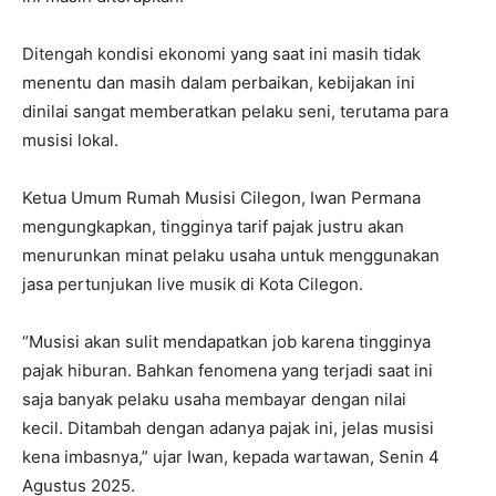
Ditengah kondisi ekonomi yang saat ini masih tidak
menentu dan masih dalam perbaikan, kebijakan ini
dinilai sangat memberatkan pelaku seni, terutama para
musisi lokal.
Ketua Umum Rumah Musisi Cilegon, Iwan Permana
mengungkapkan, tingginya tarif pajak justru akan
menurunkan minat pelaku usaha untuk menggunakan
jasa pertunjukan live musik di Kota Cilegon.
“Musisi akan sulit mendapatkan job karena tingginya
pajak hiburan. Bahkan fenomena yang terjadi saat ini
saja banyak pelaku usaha membayar dengan nilai
kecil. Ditambah dengan adanya pajak ini, jelas musisi
kena imbasnya,” ujar Iwan, kepada wartawan, Senin 4
Agustus 2025.