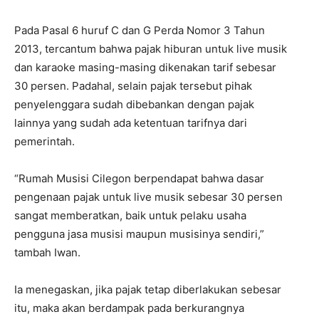
Pada Pasal 6 huruf C dan G Perda Nomor 3 Tahun
2013, tercantum bahwa pajak hiburan untuk live musik
dan karaoke masing-masing dikenakan tarif sebesar
30 persen. Padahal, selain pajak tersebut pihak
penyelenggara sudah dibebankan dengan pajak
lainnya yang sudah ada ketentuan tarifnya dari
pemerintah.
“Rumah Musisi Cilegon berpendapat bahwa dasar
pengenaan pajak untuk live musik sebesar 30 persen
sangat memberatkan, baik untuk pelaku usaha
pengguna jasa musisi maupun musisinya sendiri,”
tambah Iwan.
Ia menegaskan, jika pajak tetap diberlakukan sebesar
itu, maka akan berdampak pada berkurangnya