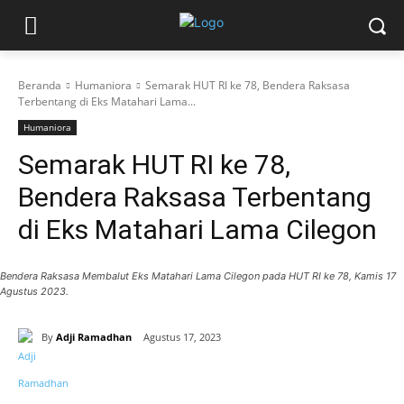
Beranda
Humaniora
Semarak HUT RI ke 78, Bendera Raksasa
Terbentang di Eks Matahari Lama...
Humaniora
Semarak HUT RI ke 78,
Bendera Raksasa Terbentang
di Eks Matahari Lama Cilegon
Bendera Raksasa Membalut Eks Matahari Lama Cilegon pada HUT RI ke 78, Kamis 17
Agustus 2023.
By
Adji Ramadhan
Agustus 17, 2023