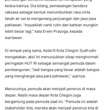
kedua kalinya. Dia bilang, pemasangan bendera
raksasa sebagai bentuk menumbuhkan rasa cinta
tanah air serta mengenang perjuangan dan jasa-jasa
pahlawan. “InsyaAllah nanti rutin dan bahkan mungkin
lebih besar lagi,” kata Erwin Prayoga, kepada
wartawan.
Di tempat yang sama, Asda III Kota Cilegon Syafrudin
mengatakan, aksi ini menunjukkan sikap menghormati
peringatan HUT RI sebagai semangat pemuda dalam
pembangunan. “Jadi bangsa yang besar adalah bangsa
yang menghargai jasa para pahlawan,” ujarnya.
Menurutnya, pemuda akan menjadi penerus di masa
depan. Nasib masa depan Kota Cilegon juga
bergantung pada pemuda saat ini. “Pemuda ini adalah
stakeholder kita, mereka akan menjadi penerus kita di