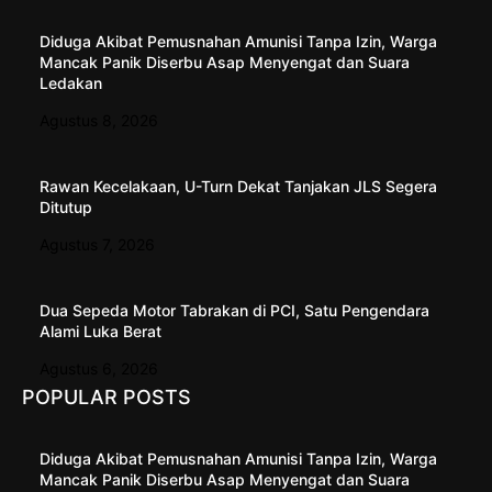
Diduga Akibat Pemusnahan Amunisi Tanpa Izin, Warga
Mancak Panik Diserbu Asap Menyengat dan Suara
Ledakan
Agustus 8, 2026
Rawan Kecelakaan, U-Turn Dekat Tanjakan JLS Segera
Ditutup
Agustus 7, 2026
Dua Sepeda Motor Tabrakan di PCI, Satu Pengendara
Alami Luka Berat
Agustus 6, 2026
POPULAR POSTS
Diduga Akibat Pemusnahan Amunisi Tanpa Izin, Warga
Mancak Panik Diserbu Asap Menyengat dan Suara