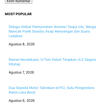
MOST POPULAR
Diduga Akibat Pemusnahan Amunisi Tanpa Izin, Warga
Mancak Panik Diserbu Asap Menyengat dan Suara
Ledakan
Agustus 8, 2026
Rawan Kecelakaan, U-Turn Dekat Tanjakan JLS Segera
Ditutup
Agustus 7, 2026
Dua Sepeda Motor Tabrakan di PCI, Satu Pengendara
Alami Luka Berat
Agustus 6, 2026