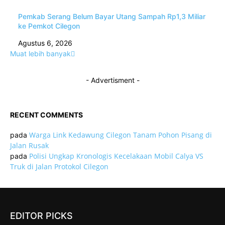
Pemkab Serang Belum Bayar Utang Sampah Rp1,3 Miliar
ke Pemkot Cilegon
Agustus 6, 2026
Muat lebih banyak
- Advertisment -
RECENT COMMENTS
Warga Link Kedawung Cilegon Tanam Pohon Pisang di
pada
Jalan Rusak
Polisi Ungkap Kronologis Kecelakaan Mobil Calya VS
pada
Truk di Jalan Protokol Cilegon
EDITOR PICKS