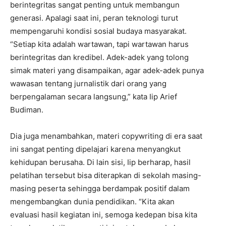
berintegritas sangat penting untuk membangun
generasi. Apalagi saat ini, peran teknologi turut
mempengaruhi kondisi sosial budaya masyarakat.
“Setiap kita adalah wartawan, tapi wartawan harus
berintegritas dan kredibel. Adek-adek yang tolong
simak materi yang disampaikan, agar adek-adek punya
wawasan tentang jurnalistik dari orang yang
berpengalaman secara langsung,” kata Iip Arief
Budiman.
Dia juga menambahkan, materi copywriting di era saat
ini sangat penting dipelajari karena menyangkut
kehidupan berusaha. Di lain sisi, Iip berharap, hasil
pelatihan tersebut bisa diterapkan di sekolah masing-
masing peserta sehingga berdampak positif dalam
mengembangkan dunia pendidikan. “Kita akan
evaluasi hasil kegiatan ini, semoga kedepan bisa kita