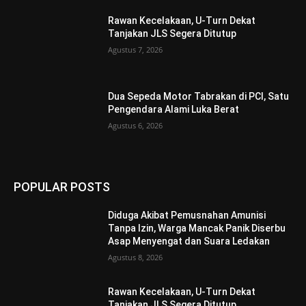
Rawan Kecelakaan, U-Turn Dekat
Tanjakan JLS Segera Ditutup
Agustus 7, 2026
Dua Sepeda Motor Tabrakan di PCI, Satu
Pengendara Alami Luka Berat
Agustus 6, 2026
POPULAR POSTS
Diduga Akibat Pemusnahan Amunisi
Tanpa Izin, Warga Mancak Panik Diserbu
Asap Menyengat dan Suara Ledakan
Agustus 8, 2026
Rawan Kecelakaan, U-Turn Dekat
Tanjakan JLS Segera Ditutup