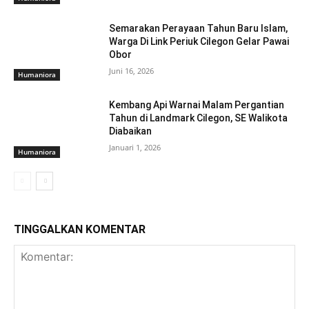
Semarakan Perayaan Tahun Baru Islam,
Warga Di Link Periuk Cilegon Gelar Pawai
Obor
Juni 16, 2026
Humaniora
Kembang Api Warnai Malam Pergantian
Tahun di Landmark Cilegon, SE Walikota
Diabaikan
Januari 1, 2026
Humaniora
TINGGALKAN KOMENTAR