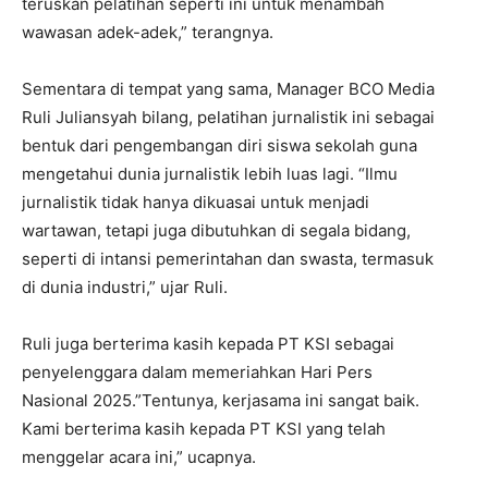
teruskan pelatihan seperti ini untuk menambah
wawasan adek-adek,” terangnya.
Sementara di tempat yang sama, Manager BCO Media
Ruli Juliansyah bilang, pelatihan jurnalistik ini sebagai
bentuk dari pengembangan diri siswa sekolah guna
mengetahui dunia jurnalistik lebih luas lagi. “Ilmu
jurnalistik tidak hanya dikuasai untuk menjadi
wartawan, tetapi juga dibutuhkan di segala bidang,
seperti di intansi pemerintahan dan swasta, termasuk
di dunia industri,” ujar Ruli.
Ruli juga berterima kasih kepada PT KSI sebagai
penyelenggara dalam memeriahkan Hari Pers
Nasional 2025.”Tentunya, kerjasama ini sangat baik.
Kami berterima kasih kepada PT KSI yang telah
menggelar acara ini,” ucapnya.