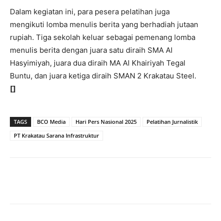
Dalam kegiatan ini, para pesera pelatihan juga
mengikuti lomba menulis berita yang berhadiah jutaan
rupiah. Tiga sekolah keluar sebagai pemenang lomba
menulis berita dengan juara satu diraih SMA Al
Hasyimiyah, juara dua diraih MA Al Khairiyah Tegal
Buntu, dan juara ketiga diraih SMAN 2 Krakatau Steel.
[]
TAGS
BCO Media
Hari Pers Nasional 2025
Pelatihan Jurnalistik
PT Krakatau Sarana Infrastruktur