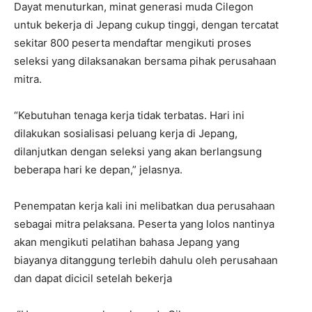
Dayat menuturkan, minat generasi muda Cilegon
untuk bekerja di Jepang cukup tinggi, dengan tercatat
sekitar 800 peserta mendaftar mengikuti proses
seleksi yang dilaksanakan bersama pihak perusahaan
mitra.
​“Kebutuhan tenaga kerja tidak terbatas. Hari ini
dilakukan sosialisasi peluang kerja di Jepang,
dilanjutkan dengan seleksi yang akan berlangsung
beberapa hari ke depan,” jelasnya.​
Penempatan kerja kali ini melibatkan dua perusahaan
sebagai mitra pelaksana. Peserta yang lolos nantinya
akan mengikuti pelatihan bahasa Jepang yang
biayanya ditanggung terlebih dahulu oleh perusahaan
dan dapat dicicil setelah bekerja