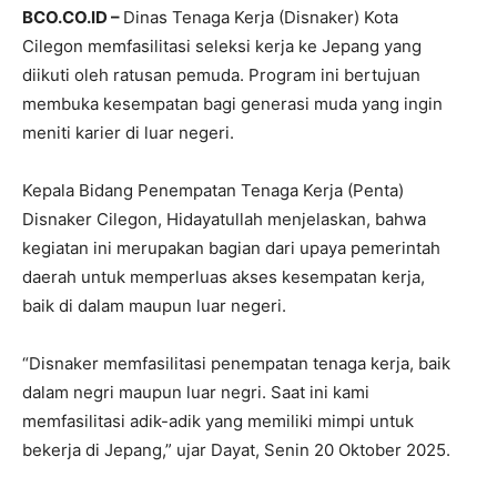
​​BCO.CO.ID –
Dinas Tenaga Kerja (Disnaker) Kota
Cilegon memfasilitasi seleksi kerja ke Jepang yang
diikuti oleh ratusan pemuda. Program ini bertujuan
membuka kesempatan bagi generasi muda yang ingin
meniti karier di luar negeri.​
Kepala Bidang Penempatan Tenaga Kerja (Penta)
Disnaker Cilegon, Hidayatullah menjelaskan, bahwa
kegiatan ini merupakan bagian dari upaya pemerintah
daerah untuk memperluas akses kesempatan kerja,
baik di dalam maupun luar negeri.​
“Disnaker memfasilitasi penempatan tenaga kerja, baik
dalam negri maupun luar negri. Saat ini kami
memfasilitasi adik-adik yang memiliki mimpi untuk
bekerja di Jepang,” ujar Dayat, Senin 20 Oktober 2025.​