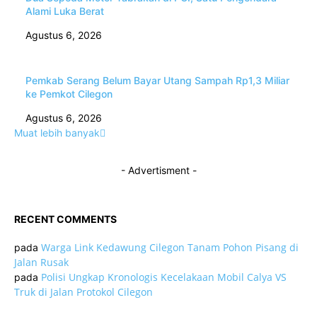
Alami Luka Berat
Agustus 6, 2026
Pemkab Serang Belum Bayar Utang Sampah Rp1,3 Miliar
ke Pemkot Cilegon
Agustus 6, 2026
Muat lebih banyak
- Advertisment -
RECENT COMMENTS
Warga Link Kedawung Cilegon Tanam Pohon Pisang di
pada
Jalan Rusak
Polisi Ungkap Kronologis Kecelakaan Mobil Calya VS
pada
Truk di Jalan Protokol Cilegon