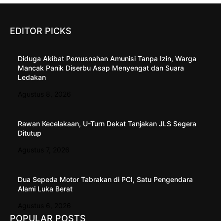
EDITOR PICKS
Diduga Akibat Pemusnahan Amunisi Tanpa Izin, Warga
Mancak Panik Diserbu Asap Menyengat dan Suara
Ledakan
Agustus 8, 2026
Rawan Kecelakaan, U-Turn Dekat Tanjakan JLS Segera
Ditutup
Agustus 7, 2026
Dua Sepeda Motor Tabrakan di PCI, Satu Pengendara
Alami Luka Berat
Agustus 6, 2026
POPULAR POSTS