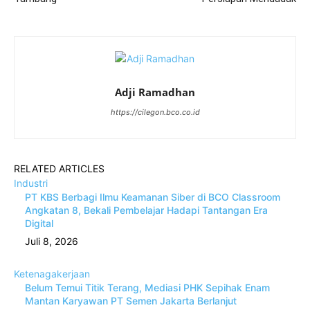
Adji Ramadhan
https://cilegon.bco.co.id
RELATED ARTICLES
Industri
PT KBS Berbagi Ilmu Keamanan Siber di BCO Classroom
Angkatan 8, Bekali Pembelajar Hadapi Tantangan Era
Digital
Juli 8, 2026
Ketenagakerjaan
Belum Temui Titik Terang, Mediasi PHK Sepihak Enam
Mantan Karyawan PT Semen Jakarta Berlanjut