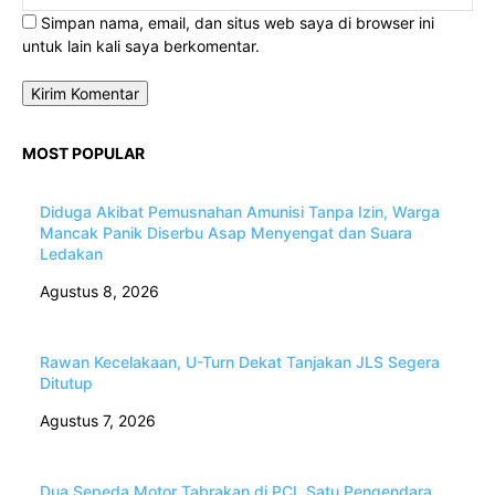
Simpan nama, email, dan situs web saya di browser ini
untuk lain kali saya berkomentar.
MOST POPULAR
Diduga Akibat Pemusnahan Amunisi Tanpa Izin, Warga
Mancak Panik Diserbu Asap Menyengat dan Suara
Ledakan
Agustus 8, 2026
Rawan Kecelakaan, U-Turn Dekat Tanjakan JLS Segera
Ditutup
Agustus 7, 2026
Dua Sepeda Motor Tabrakan di PCI, Satu Pengendara