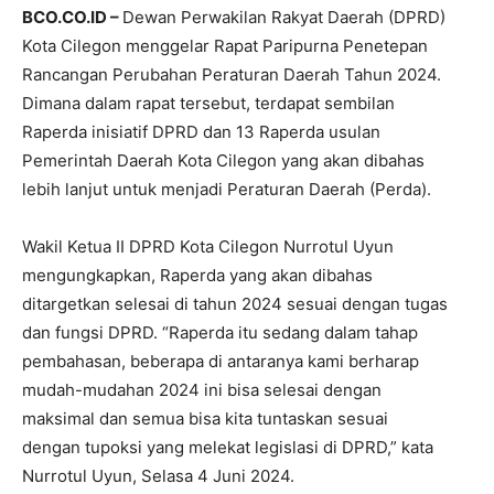
BCO.CO.ID –
Dewan Perwakilan Rakyat Daerah (DPRD)
Kota Cilegon menggelar Rapat Paripurna Penetepan
Rancangan Perubahan Peraturan Daerah Tahun 2024.
Dimana dalam rapat tersebut, terdapat sembilan
Raperda inisiatif DPRD dan 13 Raperda usulan
Pemerintah Daerah Kota Cilegon yang akan dibahas
lebih lanjut untuk menjadi Peraturan Daerah (Perda).
Wakil Ketua II DPRD Kota Cilegon Nurrotul Uyun
mengungkapkan, Raperda yang akan dibahas
ditargetkan selesai di tahun 2024 sesuai dengan tugas
dan fungsi DPRD. “Raperda itu sedang dalam tahap
pembahasan, beberapa di antaranya kami berharap
mudah-mudahan 2024 ini bisa selesai dengan
maksimal dan semua bisa kita tuntaskan sesuai
dengan tupoksi yang melekat legislasi di DPRD,” kata
Nurrotul Uyun, Selasa 4 Juni 2024.