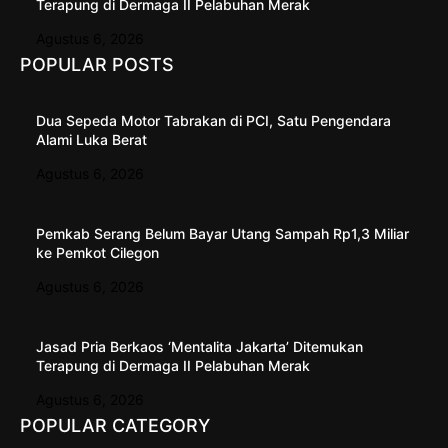
Terapung di Dermaga II Pelabuhan Merak
Agustus 6, 2026
POPULAR POSTS
Dua Sepeda Motor Tabrakan di PCI, Satu Pengendara
Alami Luka Berat
Agustus 6, 2026
Pemkab Serang Belum Bayar Utang Sampah Rp1,3 Miliar
ke Pemkot Cilegon
Agustus 6, 2026
Jasad Pria Berkaos ‘Mentalita Jakarta’ Ditemukan
Terapung di Dermaga II Pelabuhan Merak
Agustus 6, 2026
POPULAR CATEGORY