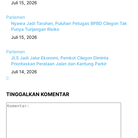
Juli 15, 2026
Parlemen
Nyawa Jadi Taruhan, Puluhan Petugas BPBD Cilegon Tak
Punya Tunjangan Risiko
Juli 15, 2026
Parlemen
JLS Jadi Jalur Ekonomi, Pemkot Cilegon Diminta
Prioritaskan Perataan Jalan dan Kantung Parkir
Juli 14, 2026
TINGGALKAN KOMENTAR
Komenta