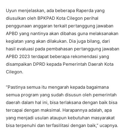
Uyun menjelaskan, ada beberapa Raperda yang
diusulkan oleh BPKPAD Kota Cilegon perihal
penggunaan anggaran terkait pertanggung jawaban
APBD yang nantinya akan dibahas guna melaksanakan
kegiatan yang akan dilakukan. Dia juga bilang, dari
hasil evaluasi pada pembahasan pertanggung jawaban
APBD 2023 terdapat beberapa rekomendasi yang
disampaikan DPRD kepada Pemerintah Daerah Kota
Cilegon.
“Pastinya semua itu mengarah kepada bagaimana
semua program yang sudah disusun oleh pemerintah
daerah dalam hal ini, bisa terlaksana dengan baik bisa
tercapai dengan maksimal. Harapannya adalah, apa
yang menjadi usulan ataupun kebutuhan masyarakat
bisa terpenuhi dan terfasilitasi dengan baik,” ucapnya.