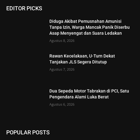
EDITOR PICKS
Diduga Akibat Pemusnahan Amunisi
Tanpa Izin, Warga Mancak Panik Diserbu
Asap Menyengat dan Suara Ledakan
Agustus 8, 2026
Rawan Kecelakaan, U-Turn Dekat
Tanjakan JLS Segera Ditutup
Agustus 7, 2026
Dua Sepeda Motor Tabrakan di PCI, Satu
Pengendara Alami Luka Berat
Agustus 6, 2026
POPULAR POSTS