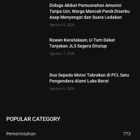
Diduga Akibat Pemusnahan Amunisi
Tanpa Izin, Warga Mancak Panik Diserbu
Asap Menyengat dan Suara Ledakan
Agustus 8, 2026
Rawan Kecelakaan, U-Turn Dekat
Tanjakan JLS Segera Ditutup
Agustus 7, 2026
Dua Sepeda Motor Tabrakan di PCI, Satu
Pengendara Alami Luka Berat
Agustus 6, 2026
POPULAR CATEGORY
Pemerintahan
773