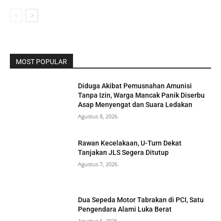
MOST POPULAR
Diduga Akibat Pemusnahan Amunisi
Tanpa Izin, Warga Mancak Panik Diserbu
Asap Menyengat dan Suara Ledakan
Agustus 8, 2026
Rawan Kecelakaan, U-Turn Dekat
Tanjakan JLS Segera Ditutup
Agustus 7, 2026
Dua Sepeda Motor Tabrakan di PCI, Satu
Pengendara Alami Luka Berat
Agustus 6, 2026