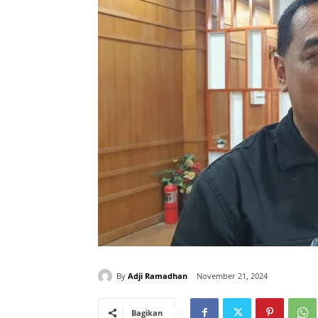
By
Adji Ramadhan
November 21, 2024
Bagikan