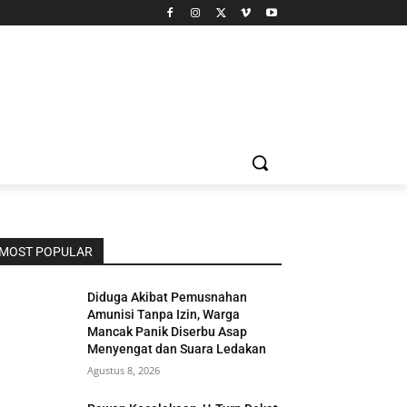
MOST POPULAR
Diduga Akibat Pemusnahan
Amunisi Tanpa Izin, Warga
Mancak Panik Diserbu Asap
Menyengat dan Suara Ledakan
Agustus 8, 2026