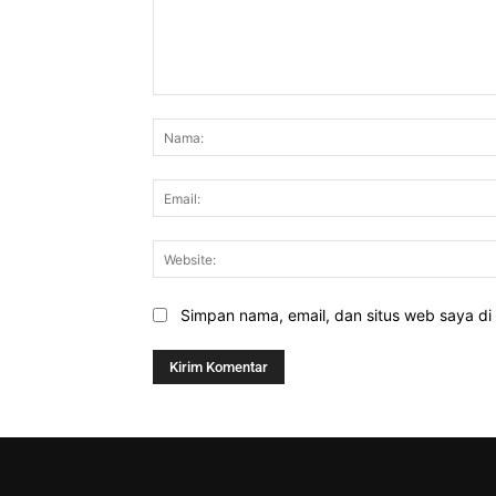
Komentar:
Simpan nama, email, dan situs web saya di b