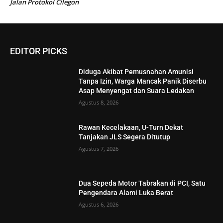
Jalan Protokol Cilegon
EDITOR PICKS
Diduga Akibat Pemusnahan Amunisi
Tanpa Izin, Warga Mancak Panik Diserbu
Asap Menyengat dan Suara Ledakan
Agustus 8, 2026
Rawan Kecelakaan, U-Turn Dekat
Tanjakan JLS Segera Ditutup
Agustus 7, 2026
Dua Sepeda Motor Tabrakan di PCI, Satu
Pengendara Alami Luka Berat
Agustus 6, 2026