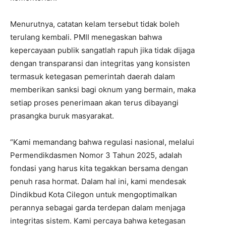
Menurutnya, catatan kelam tersebut tidak boleh
terulang kembali. PMII menegaskan bahwa
kepercayaan publik sangatlah rapuh jika tidak dijaga
dengan transparansi dan integritas yang konsisten
termasuk ketegasan pemerintah daerah dalam
memberikan sanksi bagi oknum yang bermain, maka
setiap proses penerimaan akan terus dibayangi
prasangka buruk masyarakat.
“Kami memandang bahwa regulasi nasional, melalui
Permendikdasmen Nomor 3 Tahun 2025, adalah
fondasi yang harus kita tegakkan bersama dengan
penuh rasa hormat. Dalam hal ini, kami mendesak
Dindikbud Kota Cilegon untuk mengoptimalkan
perannya sebagai garda terdepan dalam menjaga
integritas sistem. Kami percaya bahwa ketegasan