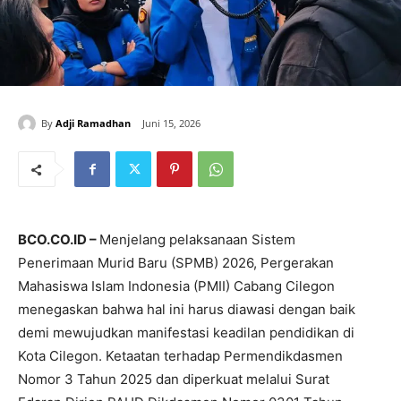
By
Adji Ramadhan
Juni 15, 2026
BCO.CO.ID –
Menjelang pelaksanaan Sistem
Penerimaan Murid Baru (SPMB) 2026, Pergerakan
Mahasiswa Islam Indonesia (PMII) Cabang Cilegon
menegaskan bahwa hal ini harus diawasi dengan baik
demi mewujudkan manifestasi keadilan pendidikan di
Kota Cilegon. Ketaatan terhadap Permendikdasmen
Nomor 3 Tahun 2025 dan diperkuat melalui Surat