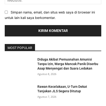
Simpan nama, email, dan situs web saya di browser ini
untuk lain kali saya berkomentar.
MOST POPULAR
Diduga Akibat Pemusnahan Amunisi
Tanpa Izin, Warga Mancak Panik Diserbu
Asap Menyengat dan Suara Ledakan
Agustus 8, 2026
Rawan Kecelakaan, U-Turn Dekat
Tanjakan JLS Segera Ditutup
Agustus 7, 2026