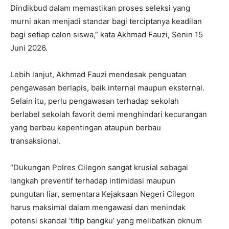
Dindikbud dalam memastikan proses seleksi yang
murni akan menjadi standar bagi terciptanya keadilan
bagi setiap calon siswa,” kata Akhmad Fauzi, Senin 15
Juni 2026.
Lebih lanjut, Akhmad Fauzi mendesak penguatan
pengawasan berlapis, baik internal maupun eksternal.
Selain itu, perlu pengawasan terhadap sekolah
berlabel sekolah favorit demi menghindari kecurangan
yang berbau kepentingan ataupun berbau
transaksional.
“Dukungan Polres Cilegon sangat krusial sebagai
langkah preventif terhadap intimidasi maupun
pungutan liar, sementara Kejaksaan Negeri Cilegon
harus maksimal dalam mengawasi dan menindak
potensi skandal ‘titip bangku’ yang melibatkan oknum