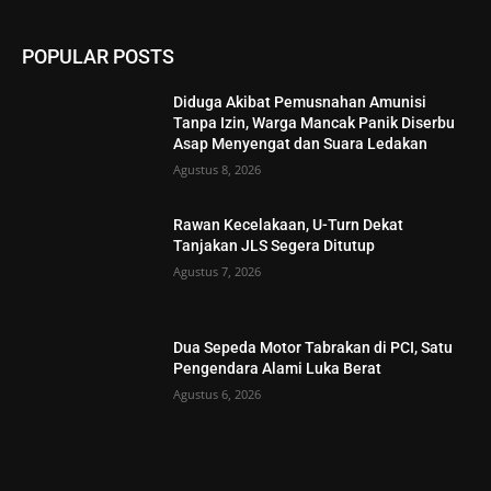
POPULAR POSTS
Diduga Akibat Pemusnahan Amunisi
Tanpa Izin, Warga Mancak Panik Diserbu
Asap Menyengat dan Suara Ledakan
Agustus 8, 2026
Rawan Kecelakaan, U-Turn Dekat
Tanjakan JLS Segera Ditutup
Agustus 7, 2026
Dua Sepeda Motor Tabrakan di PCI, Satu
Pengendara Alami Luka Berat
Agustus 6, 2026