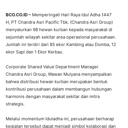
BCO.CO.ID –
Memperingati Hari Raya Idul Adha 1447
H, PT Chandra Asri Pacific Tbk. (Chandra Asri Group)
menyalurkan 98 hewan kurban kepada masyarakat di
sejumlah wilayah sekitar area operasional perusahaan.
Jumlah ini terdiri dari 85 ekor Kambing atau Domba, 12
ekor Sapi dan 1 Ekor Kerbau.
Corporate Shared Value Department Manager
Chandra Asri Group, Wawan Mulyana menyampaikan
bahwa distribusi hewan kurban merupakan bentuk
kontribusi perusahaan dalam membangun hubungan
harmonis dengan masyarakat sekitar dan mitra
strategis.
Melalui momentum Iduladha ini, perusahaan berharap
kegiatan tersebut dapat menjadi simbol kolaborasi dan