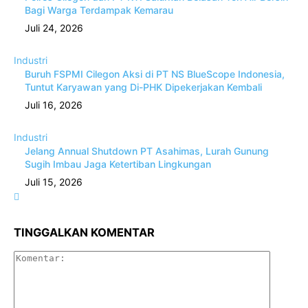
Bagi Warga Terdampak Kemarau
Juli 24, 2026
Industri
Buruh FSPMI Cilegon Aksi di PT NS BlueScope Indonesia,
Tuntut Karyawan yang Di-PHK Dipekerjakan Kembali
Juli 16, 2026
Industri
Jelang Annual Shutdown PT Asahimas, Lurah Gunung
Sugih Imbau Jaga Ketertiban Lingkungan
Juli 15, 2026
TINGGALKAN KOMENTAR
Komenta