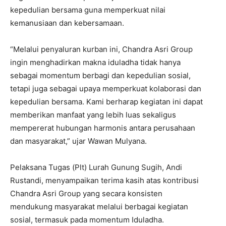
kepedulian bersama guna memperkuat nilai
kemanusiaan dan kebersamaan.
“Melalui penyaluran kurban ini, Chandra Asri Group
ingin menghadirkan makna iduladha tidak hanya
sebagai momentum berbagi dan kepedulian sosial,
tetapi juga sebagai upaya memperkuat kolaborasi dan
kepedulian bersama. Kami berharap kegiatan ini dapat
memberikan manfaat yang lebih luas sekaligus
mempererat hubungan harmonis antara perusahaan
dan masyarakat,” ujar Wawan Mulyana.
Pelaksana Tugas (Plt) Lurah Gunung Sugih, Andi
Rustandi, menyampaikan terima kasih atas kontribusi
Chandra Asri Group yang secara konsisten
mendukung masyarakat melalui berbagai kegiatan
sosial, termasuk pada momentum Iduladha.