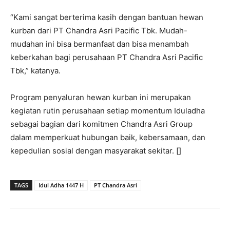
“Kami sangat berterima kasih dengan bantuan hewan
kurban dari PT Chandra Asri Pacific Tbk. Mudah-
mudahan ini bisa bermanfaat dan bisa menambah
keberkahan bagi perusahaan PT Chandra Asri Pacific
Tbk,” katanya.
Program penyaluran hewan kurban ini merupakan
kegiatan rutin perusahaan setiap momentum Iduladha
sebagai bagian dari komitmen Chandra Asri Group
dalam memperkuat hubungan baik, kebersamaan, dan
kepedulian sosial dengan masyarakat sekitar. []
TAGS
Idul Adha 1447 H
PT Chandra Asri