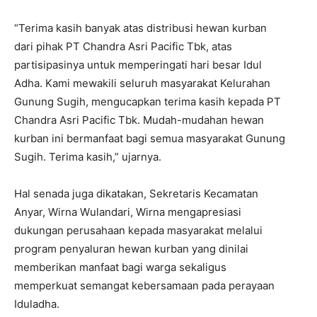
“Terima kasih banyak atas distribusi hewan kurban
dari pihak PT Chandra Asri Pacific Tbk, atas
partisipasinya untuk memperingati hari besar Idul
Adha. Kami mewakili seluruh masyarakat Kelurahan
Gunung Sugih, mengucapkan terima kasih kepada PT
Chandra Asri Pacific Tbk. Mudah-mudahan hewan
kurban ini bermanfaat bagi semua masyarakat Gunung
Sugih. Terima kasih,” ujarnya.
Hal senada juga dikatakan, Sekretaris Kecamatan
Anyar, Wirna Wulandari, Wirna mengapresiasi
dukungan perusahaan kepada masyarakat melalui
program penyaluran hewan kurban yang dinilai
memberikan manfaat bagi warga sekaligus
memperkuat semangat kebersamaan pada perayaan
Iduladha.