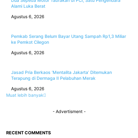
Dua Sepeda Motor Tabrakan di PCI, Satu Pengendara
Alami Luka Berat
Agustus 6, 2026
Pemkab Serang Belum Bayar Utang Sampah Rp1,3 Miliar
ke Pemkot Cilegon
Agustus 6, 2026
Jasad Pria Berkaos ‘Mentalita Jakarta’ Ditemukan
Terapung di Dermaga II Pelabuhan Merak
Agustus 6, 2026
Muat lebih banyak
- Advertisment -
RECENT COMMENTS