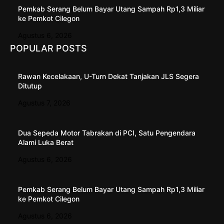
Pemkab Serang Belum Bayar Utang Sampah Rp1,3 Miliar
ke Pemkot Cilegon
Agustus 6, 2026
POPULAR POSTS
Rawan Kecelakaan, U-Turn Dekat Tanjakan JLS Segera
Ditutup
Agustus 7, 2026
Dua Sepeda Motor Tabrakan di PCI, Satu Pengendara
Alami Luka Berat
Agustus 6, 2026
Pemkab Serang Belum Bayar Utang Sampah Rp1,3 Miliar
ke Pemkot Cilegon
Agustus 6, 2026