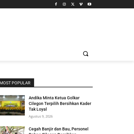
MOST POPULAR
Andika Minta Ketua Golkar
Cilegon Terpilih Bersihkan Kader
Tak Loyal
Agustus 9, 2026
Cegah Banjir dan Bau, Personel