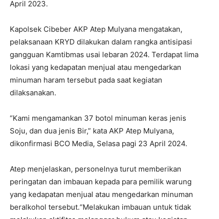
April 2023.
Kapolsek Cibeber AKP Atep Mulyana mengatakan,
pelaksanaan KRYD dilakukan dalam rangka antisipasi
gangguan Kamtibmas usai lebaran 2024. Terdapat lima
lokasi yang kedapatan menjual atau mengedarkan
minuman haram tersebut pada saat kegiatan
dilaksanakan.
“Kami mengamankan 37 botol minuman keras jenis
Soju, dan dua jenis Bir,” kata AKP Atep Mulyana,
dikonfirmasi BCO Media, Selasa pagi 23 April 2024.
Atep menjelaskan, personelnya turut memberikan
peringatan dan imbauan kepada para pemilik warung
yang kedapatan menjual atau mengedarkan minuman
beralkohol tersebut.“Melakukan imbauan untuk tidak