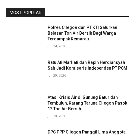
MOST POPULAR
Polres Cilegon dan PT KTI Salurkan
Belasan Ton Air Bersih Bagi Warga
Terdampak Kemarau
Juli 24, 2026
Ratu Ati Marliati dan Rapih Herdiansyah
Sah Jadi Komisaris Independen PT PCM
Juli 20, 2026
Atasi Krisis Air di Gunung Batur dan
Tembulun, Karang Taruna Cilegon Pasok
12 Ton Air Bersih
Juli 20, 2026
DPC PPP Cilegon Panggil Lima Anggota