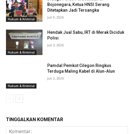
Bojonegara, Ketua HNSI Serang
Ditetapkan Jadi Tersangka
Juli 9, 2026
Hukum & Kriminal
Hendak Jual Sabu, IRT di Merak Diciduk
Polisi
Juli 3, 2026
Hukum & Kriminal
Pamdal Pemkot Cilegon Ringkus
Terduga Maling Kabel di Alun-Alun
Juli 2, 2026
Hukum & Kriminal
TINGGALKAN KOMENTAR