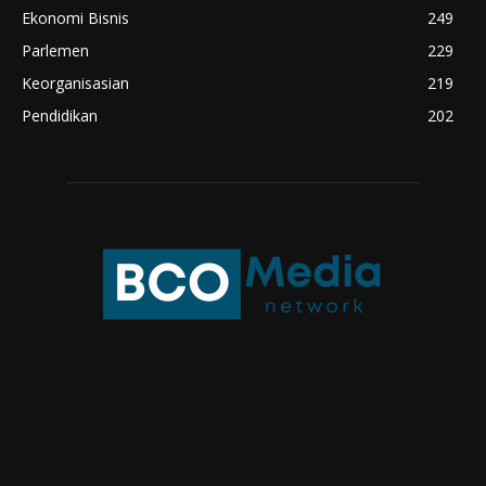
Ekonomi Bisnis
249
Parlemen
229
Keorganisasian
219
Pendidikan
202