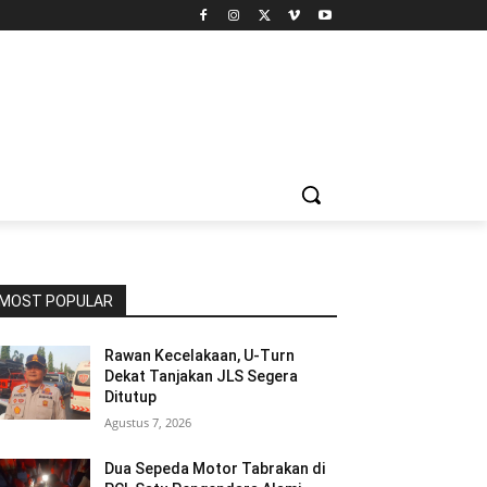
MOST POPULAR
Rawan Kecelakaan, U-Turn
Dekat Tanjakan JLS Segera
Ditutup
Agustus 7, 2026
Dua Sepeda Motor Tabrakan di