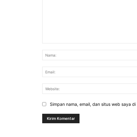
Komentar:
Simpan nama, email, dan situs web saya di b