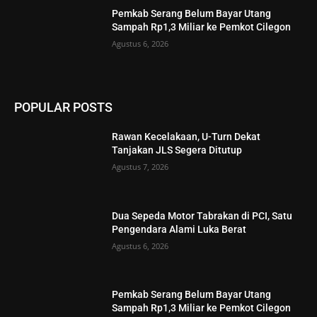
Pemkab Serang Belum Bayar Utang
Sampah Rp1,3 Miliar ke Pemkot Cilegon
Agustus 6, 2026
POPULAR POSTS
Rawan Kecelakaan, U-Turn Dekat
Tanjakan JLS Segera Ditutup
Agustus 7, 2026
Dua Sepeda Motor Tabrakan di PCI, Satu
Pengendara Alami Luka Berat
Agustus 6, 2026
Pemkab Serang Belum Bayar Utang
Sampah Rp1,3 Miliar ke Pemkot Cilegon