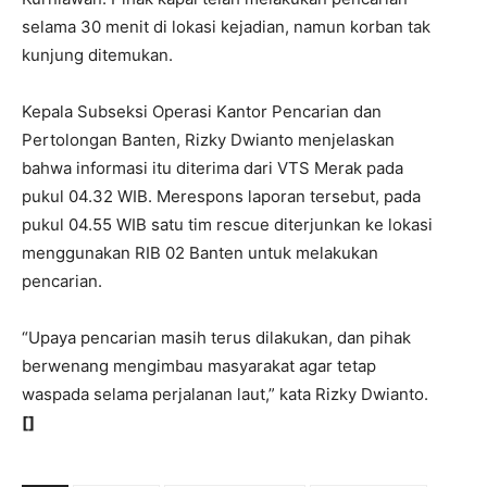
selama 30 menit di lokasi kejadian, namun korban tak
kunjung ditemukan.
Kepala Subseksi Operasi Kantor Pencarian dan
Pertolongan Banten, Rizky Dwianto menjelaskan
bahwa informasi itu diterima dari VTS Merak pada
pukul 04.32 WIB. Merespons laporan tersebut, pada
pukul 04.55 WIB satu tim rescue diterjunkan ke lokasi
menggunakan RIB 02 Banten untuk melakukan
pencarian.
“Upaya pencarian masih terus dilakukan, dan pihak
berwenang mengimbau masyarakat agar tetap
waspada selama perjalanan laut,” kata Rizky Dwianto.
[]