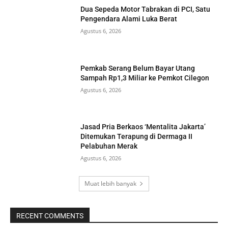
Dua Sepeda Motor Tabrakan di PCI, Satu
Pengendara Alami Luka Berat
Agustus 6, 2026
Pemkab Serang Belum Bayar Utang
Sampah Rp1,3 Miliar ke Pemkot Cilegon
Agustus 6, 2026
Jasad Pria Berkaos ‘Mentalita Jakarta’
Ditemukan Terapung di Dermaga II
Pelabuhan Merak
Agustus 6, 2026
Muat lebih banyak
RECENT COMMENTS