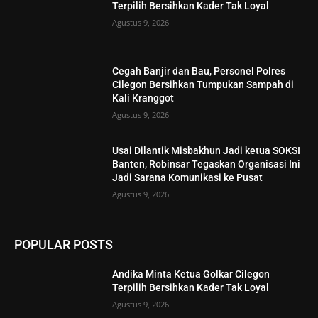
Terpilih Bersihkan Kader Tak Loyal
Agustus 9, 2026
Cegah Banjir dan Bau, Personel Polres
Cilegon Bersihkan Tumpukan Sampah di
Kali Kranggot
Agustus 9, 2026
Usai Dilantik Misbakhun Jadi ketua SOKSI
Banten, Robinsar Tegaskan Organisasi Ini
Jadi Sarana Komunikasi ke Pusat
Agustus 9, 2026
POPULAR POSTS
Andika Minta Ketua Golkar Cilegon
Terpilih Bersihkan Kader Tak Loyal
Agustus 9, 2026