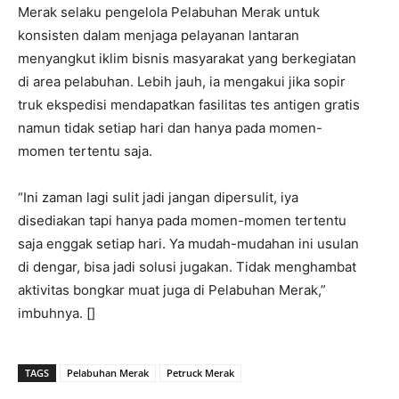
Merak selaku pengelola Pelabuhan Merak untuk
konsisten dalam menjaga pelayanan lantaran
menyangkut iklim bisnis masyarakat yang berkegiatan
di area pelabuhan. Lebih jauh, ia mengakui jika sopir
truk ekspedisi mendapatkan fasilitas tes antigen gratis
namun tidak setiap hari dan hanya pada momen-
momen tertentu saja.
“Ini zaman lagi sulit jadi jangan dipersulit, iya
disediakan tapi hanya pada momen-momen tertentu
saja enggak setiap hari. Ya mudah-mudahan ini usulan
di dengar, bisa jadi solusi jugakan. Tidak menghambat
aktivitas bongkar muat juga di Pelabuhan Merak,”
imbuhnya. []
TAGS
Pelabuhan Merak
Petruck Merak