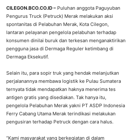
CILEGON.BCO.CO.ID –
Puluhan anggota Paguyuban
Pengurus Truck (Petruck) Merak melakukan aksi
spontanitas di Pelabuhan Merak, Kota Cilegon,
lantaran pelayanan pengelola pelabuhan terhadap
konsumen dinilai buruk dan terkesan menganaktirikan
pengguna jasa di Dermaga Reguler ketimbang di
Dermaga Eksekutif.
Selain itu, para sopir truk yang hendak melanjutkan
perjalanannya membawa logistik ke Pulau Sumatera
ternyata tidak mendapatkan haknya menerima tes
antigen gratis yang disediakan. Tak hanya itu,
pengelola Pelabuhan Merak yakni PT ASDP Indonesia
Ferry Cabang Utama Merak terindikasi melakukan
pengusiran terhadap Petruck dengan cara halus.
“Kami masyarakat yang berkegiatan di dalam