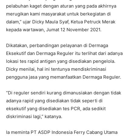
pelabuhan kaget dengan aturan yang pada akhirnya
merugikan kami masyarakat untuk berkegiatan di
dalam,” ujar Dicky Maula Syaf, Ketua Petruck Merak
kepada wartawan, Jumat 12 November 2021.
Dikatakan, perbandingan pelayanan di Dermaga
Eksekutif dan Dermaga Reguler itu terlihat dari adanya
lokasi tes rapid antigen yang disediakan pengelola.
Dicky menilai, hal ini tentunya mendiskriminasi
pengguna jasa yang memanfaatkan Dermaga Reguler.
“Di reguler sendiri kurang dimanusiakan dengan tidak
adanya rapid yang disediakan tidak seperti di
eksekutif yang disediakan tes PCR, ada sedikit
diskriminasi lagi,” katanya.
Ia meminta PT ASDP Indonesia Ferry Cabang Utama