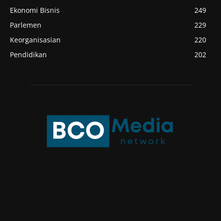
Ekonomi Bisnis
249
Parlemen
229
Keorganisasian
220
Pendidikan
202