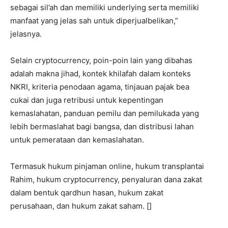
sebagai sil’ah dan memiliki underlying serta memiliki
manfaat yang jelas sah untuk diperjualbelikan,”
jelasnya.
Selain cryptocurrency, poin-poin lain yang dibahas
adalah makna jihad, kontek khilafah dalam konteks
NKRI, kriteria penodaan agama, tinjauan pajak bea
cukai dan juga retribusi untuk kepentingan
kemaslahatan, panduan pemilu dan pemilukada yang
lebih bermaslahat bagi bangsa, dan distribusi lahan
untuk pemerataan dan kemaslahatan.
Termasuk hukum pinjaman online, hukum transplantai
Rahim, hukum cryptocurrency, penyaluran dana zakat
dalam bentuk qardhun hasan, hukum zakat
perusahaan, dan hukum zakat saham. []