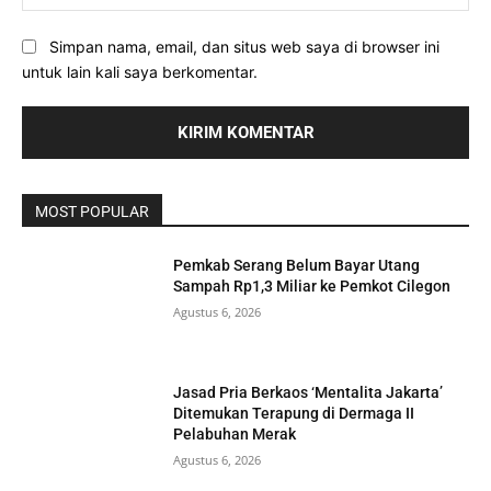
Simpan nama, email, dan situs web saya di browser ini
untuk lain kali saya berkomentar.
MOST POPULAR
Pemkab Serang Belum Bayar Utang
Sampah Rp1,3 Miliar ke Pemkot Cilegon
Agustus 6, 2026
Jasad Pria Berkaos ‘Mentalita Jakarta’
Ditemukan Terapung di Dermaga II
Pelabuhan Merak
Agustus 6, 2026