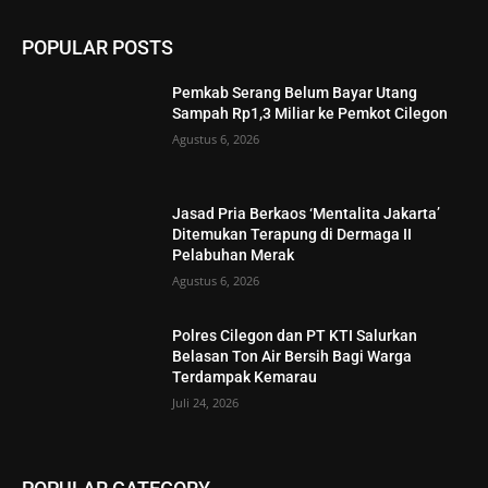
POPULAR POSTS
Pemkab Serang Belum Bayar Utang
Sampah Rp1,3 Miliar ke Pemkot Cilegon
Agustus 6, 2026
Jasad Pria Berkaos ‘Mentalita Jakarta’
Ditemukan Terapung di Dermaga II
Pelabuhan Merak
Agustus 6, 2026
Polres Cilegon dan PT KTI Salurkan
Belasan Ton Air Bersih Bagi Warga
Terdampak Kemarau
Juli 24, 2026