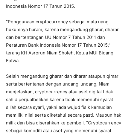
Indonesia Nomor 17 Tahun 2015.
“Penggunaan cryptocurrency sebagai mata uang
hukumnya haram, karena mengandung gharar, dharar
dan bertentangan UU Nomor 7 Tahun 2011 dan
Peraturan Bank Indonesia Nomor 17 Tahun 2015,”
terang KH Asrorun Niam Sholeh, Ketua MUI Bidang
Fatwa.
Selain mengandung gharar dan dharar ataupun qimar
serta bertentanan dengan undang-undang, Niam
menjelaskan, cryptocurrency atau aset digital tidak
sah diperjualbelikan karena tidak memenuhi syarat
sil’ah secara syar’i, yakni ada wujud fisik kemudian
memiliki nilai serta diketahui secara pasti. Maupun hak
milik dan bisa diserahkan ke pembeli. “Cryptocurrency
sebagai komoditi atau aset yang memenuhi syarat