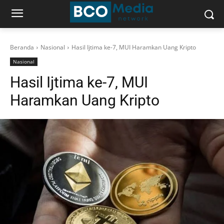
Beranda
Nasional
Hasil Ijtima ke-7, MUI Haramkan Uang Kripto
Nasional
Hasil Ijtima ke-7, MUI
Haramkan Uang Kripto