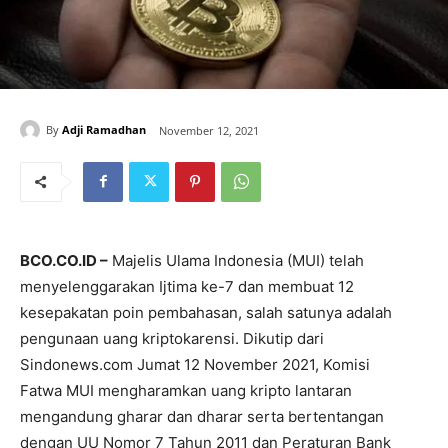
By
Adji Ramadhan
November 12, 2021
BCO.CO.ID –
Majelis Ulama Indonesia (MUI) telah
menyelenggarakan Ijtima ke-7 dan membuat 12
kesepakatan poin pembahasan, salah satunya adalah
pengunaan uang kriptokarensi. Dikutip dari
Sindonews.com Jumat 12 November 2021, Komisi
Fatwa MUI mengharamkan uang kripto lantaran
mengandung gharar dan dharar serta bertentangan
dengan UU Nomor 7 Tahun 2011 dan Peraturan Bank