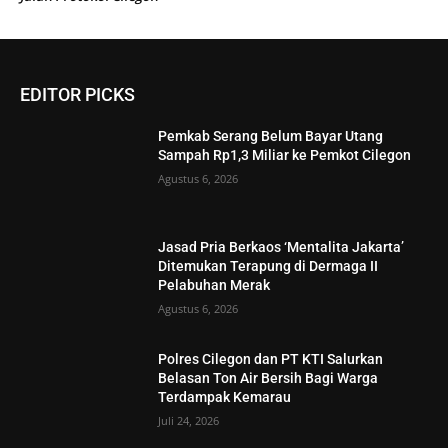
EDITOR PICKS
Pemkab Serang Belum Bayar Utang
Sampah Rp1,3 Miliar ke Pemkot Cilegon
Agustus 6, 2026
Jasad Pria Berkaos ‘Mentalita Jakarta’
Ditemukan Terapung di Dermaga II
Pelabuhan Merak
Agustus 6, 2026
Polres Cilegon dan PT KTI Salurkan
Belasan Ton Air Bersih Bagi Warga
Terdampak Kemarau
Juli 24, 2026