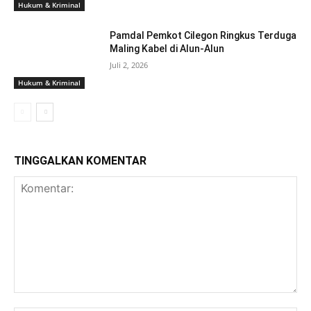
Hukum & Kriminal
Pamdal Pemkot Cilegon Ringkus Terduga
Maling Kabel di Alun-Alun
Juli 2, 2026
Hukum & Kriminal
TINGGALKAN KOMENTAR
Komentar: