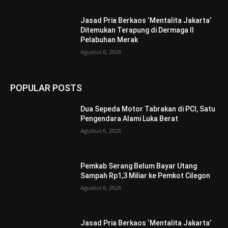
Jasad Pria Berkaos ‘Mentalita Jakarta’
Ditemukan Terapung di Dermaga II
Pelabuhan Merak
Agustus 6, 2026
POPULAR POSTS
Dua Sepeda Motor Tabrakan di PCI, Satu
Pengendara Alami Luka Berat
Agustus 6, 2026
Pemkab Serang Belum Bayar Utang
Sampah Rp1,3 Miliar ke Pemkot Cilegon
Agustus 6, 2026
Jasad Pria Berkaos ‘Mentalita Jakarta’