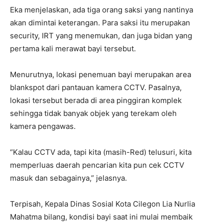
Eka menjelaskan, ada tiga orang saksi yang nantinya
akan dimintai keterangan. Para saksi itu merupakan
security, IRT yang menemukan, dan juga bidan yang
pertama kali merawat bayi tersebut.
Menurutnya, lokasi penemuan bayi merupakan area
blankspot dari pantauan kamera CCTV. Pasalnya,
lokasi tersebut berada di area pinggiran komplek
sehingga tidak banyak objek yang terekam oleh
kamera pengawas.
“Kalau CCTV ada, tapi kita (masih-Red) telusuri, kita
memperluas daerah pencarian kita pun cek CCTV
masuk dan sebagainya,” jelasnya.
Terpisah, Kepala Dinas Sosial Kota Cilegon Lia Nurlia
Mahatma bilang, kondisi bayi saat ini mulai membaik