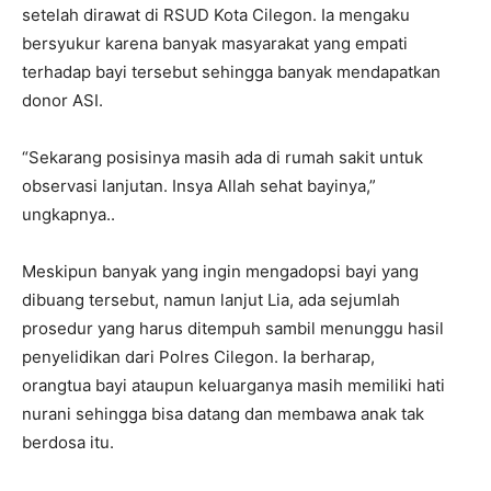
setelah dirawat di RSUD Kota Cilegon. Ia mengaku
bersyukur karena banyak masyarakat yang empati
terhadap bayi tersebut sehingga banyak mendapatkan
donor ASI.
“Sekarang posisinya masih ada di rumah sakit untuk
observasi lanjutan. Insya Allah sehat bayinya,”
ungkapnya..
Meskipun banyak yang ingin mengadopsi bayi yang
dibuang tersebut, namun lanjut Lia, ada sejumlah
prosedur yang harus ditempuh sambil menunggu hasil
penyelidikan dari Polres Cilegon. Ia berharap,
orangtua bayi ataupun keluarganya masih memiliki hati
nurani sehingga bisa datang dan membawa anak tak
berdosa itu.