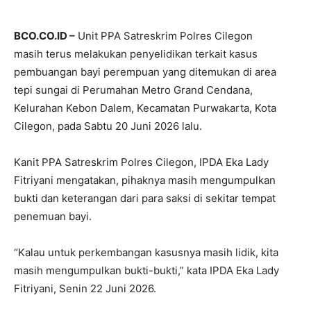
BCO.CO.ID –
Unit PPA Satreskrim Polres Cilegon
masih terus melakukan penyelidikan terkait kasus
pembuangan bayi perempuan yang ditemukan di area
tepi sungai di Perumahan Metro Grand Cendana,
Kelurahan Kebon Dalem, Kecamatan Purwakarta, Kota
Cilegon, pada Sabtu 20 Juni 2026 lalu.
Kanit PPA Satreskrim Polres Cilegon, IPDA Eka Lady
Fitriyani mengatakan, pihaknya masih mengumpulkan
bukti dan keterangan dari para saksi di sekitar tempat
penemuan bayi.
“Kalau untuk perkembangan kasusnya masih lidik, kita
masih mengumpulkan bukti-bukti,” kata IPDA Eka Lady
Fitriyani, Senin 22 Juni 2026.