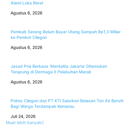
Alami Luka Berat
Agustus 6, 2026
Pemkab Serang Belum Bayar Utang Sampah Rp1,3 Miliar
ke Pemkot Cilegon
Agustus 6, 2026
Jasad Pria Berkaos ‘Mentalita Jakarta’ Ditemukan
Terapung di Dermaga II Pelabuhan Merak
Agustus 6, 2026
Polres Cilegon dan PT KTI Salurkan Belasan Ton Air Bersih
Bagi Warga Terdampak Kemarau
Juli 24, 2026
Muat lebih banyak