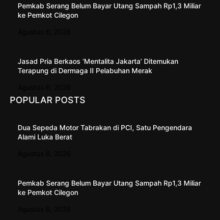
Pemkab Serang Belum Bayar Utang Sampah Rp1,3 Miliar
ke Pemkot Cilegon
Agustus 6, 2026
Jasad Pria Berkaos ‘Mentalita Jakarta’ Ditemukan
Terapung di Dermaga II Pelabuhan Merak
Agustus 6, 2026
POPULAR POSTS
Dua Sepeda Motor Tabrakan di PCI, Satu Pengendara
Alami Luka Berat
Agustus 6, 2026
Pemkab Serang Belum Bayar Utang Sampah Rp1,3 Miliar
ke Pemkot Cilegon
Agustus 6, 2026