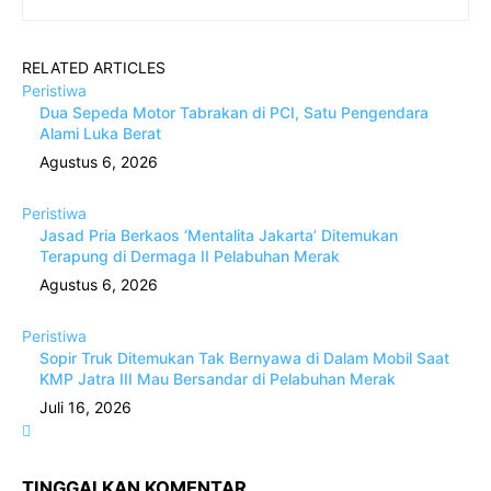
RELATED ARTICLES
Peristiwa
Dua Sepeda Motor Tabrakan di PCI, Satu Pengendara
Alami Luka Berat
Agustus 6, 2026
Peristiwa
Jasad Pria Berkaos ‘Mentalita Jakarta’ Ditemukan
Terapung di Dermaga II Pelabuhan Merak
Agustus 6, 2026
Peristiwa
Sopir Truk Ditemukan Tak Bernyawa di Dalam Mobil Saat
KMP Jatra III Mau Bersandar di Pelabuhan Merak
Juli 16, 2026
TINGGALKAN KOMENTAR