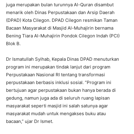
juga merupakan bulan turunnya Al-Quran disambut
menarik oleh Dinas Perpustakaan dan Arsip Daerah
(DPAD) Kota Cilegon. DPAD Cilegon resmikan Taman
Bacaan Masyarakat di Masjid Al-Muhajirin bernama
Bening Tiara Al-Muhajirin Pondok Cilegon Indah (PCI)
Blok B.
Dr Ismatullah Syihab, Kepala Dinas DPAD menuturkan
program ini merupakan tindak lanjut dari program
Perpustakaan Nasional RI tentang transformasi
perpustakaan berbasis inklusi sosial. ”Program ini
bertujuan agar perpustakaan bukan hanya berada di
gedung, namun juga ada di seluruh ruang lapisan
masyarakat seperti masjid ini salah satunya agar
masyarakat mudah untuk mengakses buku atau
bacaan,” ujar Dr Ismet.