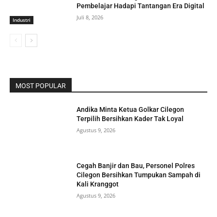
Pembelajar Hadapi Tantangan Era Digital
Juli 8, 2026
Industri
MOST POPULAR
Andika Minta Ketua Golkar Cilegon
Terpilih Bersihkan Kader Tak Loyal
Agustus 9, 2026
Cegah Banjir dan Bau, Personel Polres
Cilegon Bersihkan Tumpukan Sampah di
Kali Kranggot
Agustus 9, 2026