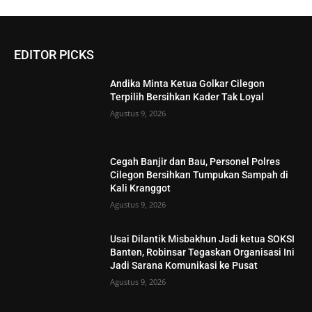
EDITOR PICKS
Andika Minta Ketua Golkar Cilegon
Terpilih Bersihkan Kader Tak Loyal
Agustus 9, 2026
Cegah Banjir dan Bau, Personel Polres
Cilegon Bersihkan Tumpukan Sampah di
Kali Kranggot
Agustus 9, 2026
Usai Dilantik Misbakhun Jadi ketua SOKSI
Banten, Robinsar Tegaskan Organisasi Ini
Jadi Sarana Komunikasi ke Pusat
Agustus 9, 2026