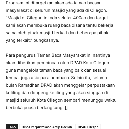
Program ini ditargetkan akan ada taman bacaan
masyarakat di seluruh masjid yang ada di Cilegon.
“Masjid di Cilegon ini ada sekitar 400an dan target
kami akan membuka ruang baca disana tentu bekerja
sama oleh pihak masjid terkait dan beberapa pihak
yang terkait,” pungkasnya.
Para pengurus Taman Baca Masyarakat ini nantinya
akan diberikan pembinaan oleh DPAD Kota Cilegon
guna mengelola taman baca yang baik dan sesuai
tempat juga usia para pembaca. Selain itu, selama
bulan Ramadhan DPAD akan menggelar perpustakaan
keliling dan dongeng keliling yang akan singgah di
masjid seluruh Kota Cilegon sembari menunggu waktu
berbuka puasa berlangsung. []
TAGS
Dinas Perpustakaan Arsip Daerah
DPAD Cilegon