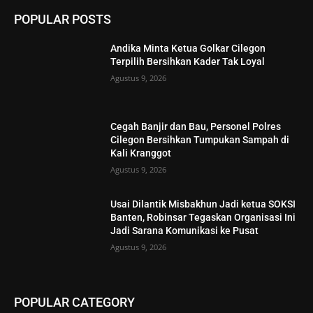
POPULAR POSTS
Andika Minta Ketua Golkar Cilegon
Terpilih Bersihkan Kader Tak Loyal
Agustus 9, 2026
Cegah Banjir dan Bau, Personel Polres
Cilegon Bersihkan Tumpukan Sampah di
Kali Kranggot
Agustus 9, 2026
Usai Dilantik Misbakhun Jadi ketua SOKSI
Banten, Robinsar Tegaskan Organisasi Ini
Jadi Sarana Komunikasi ke Pusat
Agustus 9, 2026
POPULAR CATEGORY