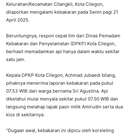
Kelurahan/Kecamatan Citangkil, Kota Cilegon,
dilaporkan mengalami kebakaran pada Senin pagi 21
April 2025.
Beruntungnya, respon cepat tim dari Dinas Pemadam
Kebakaran dan Penyelamatan (DPKP) Kota Cilegon,
berhasil memadamkan api hanya dalam waktu sekitar
satu jam.
Kepala DPKP Kota Cilegon, Achmad Jubaedi bilang,
pihaknya menerima laporan kebakaran pada pukul
07.53 WIB dari warga bernama Sri Agustina. Api
diketahui mulai menyala sekitar pukul 07.50 WIB dan
langsung melahap lapak pasir milik Amirudin serta dua
kios di sekitarnya.
“Dugaan awal, kebakaran ini dipicu oleh korsleting