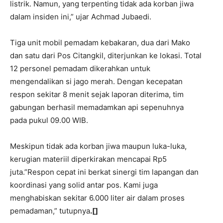
listrik. Namun, yang terpenting tidak ada korban jiwa
dalam insiden ini,” ujar Achmad Jubaedi.
Tiga unit mobil pemadam kebakaran, dua dari Mako
dan satu dari Pos Citangkil, diterjunkan ke lokasi. Total
12 personel pemadam dikerahkan untuk
mengendalikan si jago merah. Dengan kecepatan
respon sekitar 8 menit sejak laporan diterima, tim
gabungan berhasil memadamkan api sepenuhnya
pada pukul 09.00 WIB.
Meskipun tidak ada korban jiwa maupun luka-luka,
kerugian materiil diperkirakan mencapai Rp5
juta.”Respon cepat ini berkat sinergi tim lapangan dan
koordinasi yang solid antar pos. Kami juga
menghabiskan sekitar 6.000 liter air dalam proses
pemadaman,” tutupnya
.[]