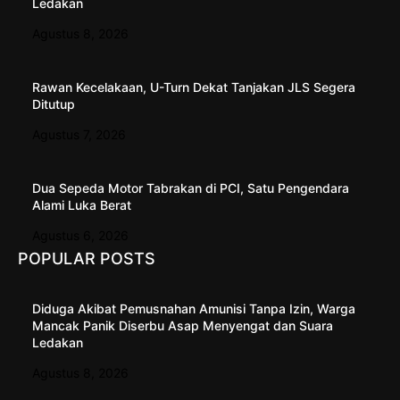
Ledakan
Agustus 8, 2026
Rawan Kecelakaan, U-Turn Dekat Tanjakan JLS Segera
Ditutup
Agustus 7, 2026
Dua Sepeda Motor Tabrakan di PCI, Satu Pengendara
Alami Luka Berat
Agustus 6, 2026
POPULAR POSTS
Diduga Akibat Pemusnahan Amunisi Tanpa Izin, Warga
Mancak Panik Diserbu Asap Menyengat dan Suara
Ledakan
Agustus 8, 2026