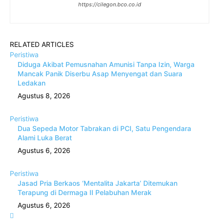
https://cilegon.bco.co.id
RELATED ARTICLES
Peristiwa
Diduga Akibat Pemusnahan Amunisi Tanpa Izin, Warga
Mancak Panik Diserbu Asap Menyengat dan Suara
Ledakan
Agustus 8, 2026
Peristiwa
Dua Sepeda Motor Tabrakan di PCI, Satu Pengendara
Alami Luka Berat
Agustus 6, 2026
Peristiwa
Jasad Pria Berkaos ‘Mentalita Jakarta’ Ditemukan
Terapung di Dermaga II Pelabuhan Merak
Agustus 6, 2026