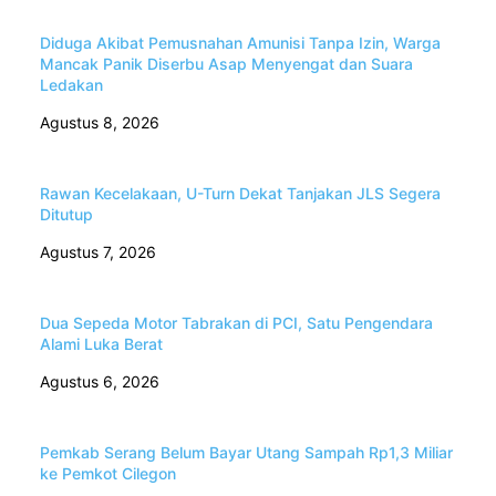
Diduga Akibat Pemusnahan Amunisi Tanpa Izin, Warga
Mancak Panik Diserbu Asap Menyengat dan Suara
Ledakan
Agustus 8, 2026
Rawan Kecelakaan, U-Turn Dekat Tanjakan JLS Segera
Ditutup
Agustus 7, 2026
Dua Sepeda Motor Tabrakan di PCI, Satu Pengendara
Alami Luka Berat
Agustus 6, 2026
Pemkab Serang Belum Bayar Utang Sampah Rp1,3 Miliar
ke Pemkot Cilegon