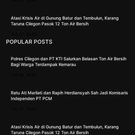
Atasi Krisis Air di Gunung Batur dan Tembulun, Karang
Taruna Cilegon Pasok 12 Ton Air Bersih
Juli 20, 2026
POPULAR POSTS
Polres Cilegon dan PT KTI Salurkan Belasan Ton Air Bersih
Bagi Warga Terdampak Kemarau
Juli 24, 2026
Ratu Ati Marliati dan Rapih Herdiansyah Sah Jadi Komisaris
Independen PT PCM
Juli 20, 2026
Atasi Krisis Air di Gunung Batur dan Tembulun, Karang
Taruna Cilegon Pasok 12 Ton Air Bersih