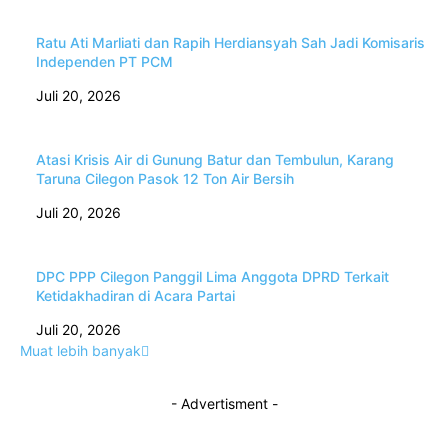
Ratu Ati Marliati dan Rapih Herdiansyah Sah Jadi Komisaris
Independen PT PCM
Juli 20, 2026
Atasi Krisis Air di Gunung Batur dan Tembulun, Karang
Taruna Cilegon Pasok 12 Ton Air Bersih
Juli 20, 2026
DPC PPP Cilegon Panggil Lima Anggota DPRD Terkait
Ketidakhadiran di Acara Partai
Juli 20, 2026
Muat lebih banyak
- Advertisment -