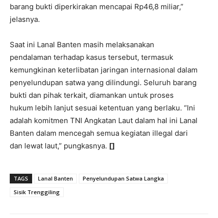
barang bukti diperkirakan mencapai Rp46,8 miliar,”
jelasnya.
Saat ini Lanal Banten masih melaksanakan
pendalaman terhadap kasus tersebut, termasuk
kemungkinan keterlibatan jaringan internasional dalam
penyelundupan satwa yang dilindungi. Seluruh barang
bukti dan pihak terkait, diamankan untuk proses
hukum lebih lanjut sesuai ketentuan yang berlaku. “Ini
adalah komitmen TNI Angkatan Laut dalam hal ini Lanal
Banten dalam mencegah semua kegiatan illegal dari
dan lewat laut,” pungkasnya.
[]
TAGS
Lanal Banten
Penyelundupan Satwa Langka
Sisik Trenggiling