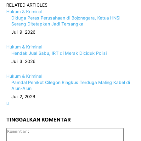
RELATED ARTICLES
Hukum & Kriminal
Diduga Peras Perusahaan di Bojonegara, Ketua HNSI
Serang Ditetapkan Jadi Tersangka
Juli 9, 2026
Hukum & Kriminal
Hendak Jual Sabu, IRT di Merak Diciduk Polisi
Juli 3, 2026
Hukum & Kriminal
Pamdal Pemkot Cilegon Ringkus Terduga Maling Kabel di
Alun-Alun
Juli 2, 2026
TINGGALKAN KOMENTAR
Komenta