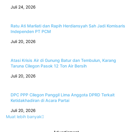
Juli 24, 2026
Ratu Ati Marliati dan Rapih Herdiansyah Sah Jadi Komisaris
Independen PT PCM
Juli 20, 2026
Atasi Krisis Air di Gunung Batur dan Tembulun, Karang
Taruna Cilegon Pasok 12 Ton Air Bersih
Juli 20, 2026
DPC PPP Cilegon Panggil Lima Anggota DPRD Terkait
Ketidakhadiran di Acara Partai
Juli 20, 2026
Muat lebih banyak