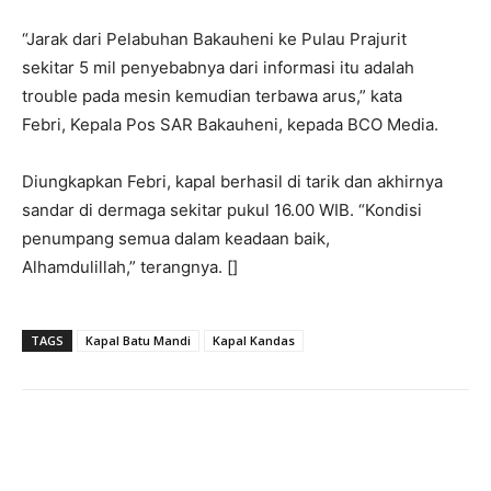
“Jarak dari Pelabuhan Bakauheni ke Pulau Prajurit
sekitar 5 mil penyebabnya dari informasi itu adalah
trouble pada mesin kemudian terbawa arus,” kata
Febri, Kepala Pos SAR Bakauheni, kepada BCO Media.
Diungkapkan Febri, kapal berhasil di tarik dan akhirnya
sandar di dermaga sekitar pukul 16.00 WIB. “Kondisi
penumpang semua dalam keadaan baik,
Alhamdulillah,” terangnya. []
TAGS
Kapal Batu Mandi
Kapal Kandas