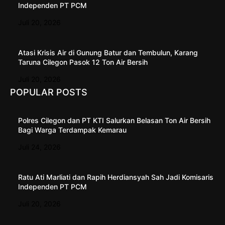
Independen PT PCM
Juli 20, 2026
Atasi Krisis Air di Gunung Batur dan Tembulun, Karang
Taruna Cilegon Pasok 12 Ton Air Bersih
Juli 20, 2026
POPULAR POSTS
Polres Cilegon dan PT KTI Salurkan Belasan Ton Air Bersih
Bagi Warga Terdampak Kemarau
Juli 24, 2026
Ratu Ati Marliati dan Rapih Herdiansyah Sah Jadi Komisaris
Independen PT PCM
Juli 20, 2026