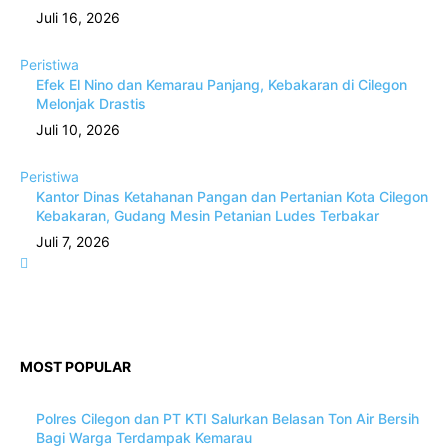
Juli 16, 2026
Peristiwa
Efek El Nino dan Kemarau Panjang, Kebakaran di Cilegon
Melonjak Drastis
Juli 10, 2026
Peristiwa
Kantor Dinas Ketahanan Pangan dan Pertanian Kota Cilegon
Kebakaran, Gudang Mesin Petanian Ludes Terbakar
Juli 7, 2026
MOST POPULAR
Polres Cilegon dan PT KTI Salurkan Belasan Ton Air Bersih
Bagi Warga Terdampak Kemarau