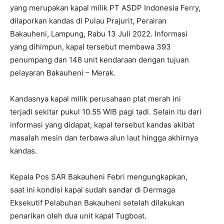
yang merupakan kapal milik PT ASDP Indonesia Ferry,
dilaporkan kandas di Pulau Prajurit, Perairan
Bakauheni, Lampung, Rabu 13 Juli 2022. Informasi
yang dihimpun, kapal tersebut membawa 393
penumpang dan 148 unit kendaraan dengan tujuan
pelayaran Bakauheni – Merak.
Kandasnya kapal milik perusahaan plat merah ini
terjadi sekitar pukul 10.55 WIB pagi tadi. Selain itu dari
informasi yang didapat, kapal tersebut kandas akibat
masalah mesin dan terbawa alun laut hingga akhirnya
kandas.
Kepala Pos SAR Bakauheni Febri mengungkapkan,
saat ini kondisi kapal sudah sandar di Dermaga
Eksekutif Pelabuhan Bakauheni setelah dilakukan
penarikan oleh dua unit kapal Tugboat.