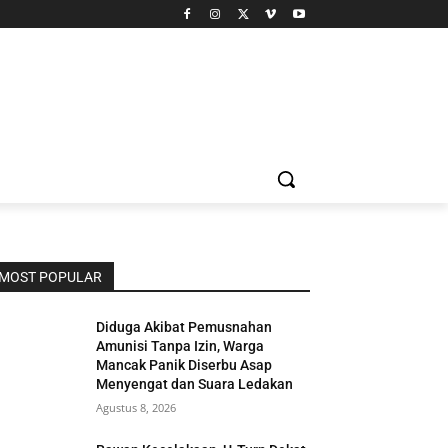
MOST POPULAR
Diduga Akibat Pemusnahan
Amunisi Tanpa Izin, Warga
Mancak Panik Diserbu Asap
Menyengat dan Suara Ledakan
Agustus 8, 2026