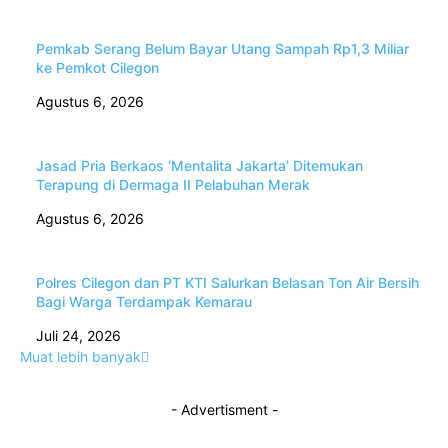
Pemkab Serang Belum Bayar Utang Sampah Rp1,3 Miliar
ke Pemkot Cilegon
Agustus 6, 2026
Jasad Pria Berkaos ‘Mentalita Jakarta’ Ditemukan
Terapung di Dermaga II Pelabuhan Merak
Agustus 6, 2026
Polres Cilegon dan PT KTI Salurkan Belasan Ton Air Bersih
Bagi Warga Terdampak Kemarau
Juli 24, 2026
Muat lebih banyak
- Advertisment -