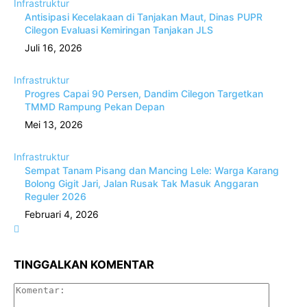
Infrastruktur
Antisipasi Kecelakaan di Tanjakan Maut, Dinas PUPR
Cilegon Evaluasi Kemiringan Tanjakan JLS
Juli 16, 2026
Infrastruktur
Progres Capai 90 Persen, Dandim Cilegon Targetkan
TMMD Rampung Pekan Depan
Mei 13, 2026
Infrastruktur
Sempat Tanam Pisang dan Mancing Lele: Warga Karang
Bolong Gigit Jari, Jalan Rusak Tak Masuk Anggaran
Reguler 2026
Februari 4, 2026
TINGGALKAN KOMENTAR
Komenta