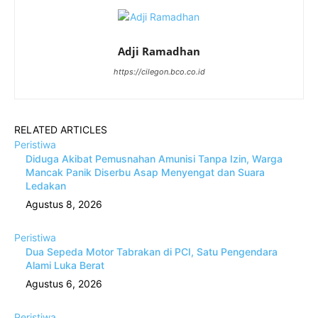
Adji Ramadhan
https://cilegon.bco.co.id
RELATED ARTICLES
Peristiwa
Diduga Akibat Pemusnahan Amunisi Tanpa Izin, Warga
Mancak Panik Diserbu Asap Menyengat dan Suara
Ledakan
Agustus 8, 2026
Peristiwa
Dua Sepeda Motor Tabrakan di PCI, Satu Pengendara
Alami Luka Berat
Agustus 6, 2026
Peristiwa