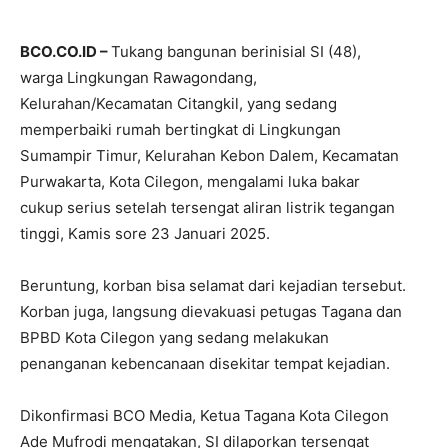
BCO.CO.ID –
Tukang bangunan berinisial SI (48),
warga Lingkungan Rawagondang,
Kelurahan/Kecamatan Citangkil, yang sedang
memperbaiki rumah bertingkat di Lingkungan
Sumampir Timur, Kelurahan Kebon Dalem, Kecamatan
Purwakarta, Kota Cilegon, mengalami luka bakar
cukup serius setelah tersengat aliran listrik tegangan
tinggi, Kamis sore 23 Januari 2025.
Beruntung, korban bisa selamat dari kejadian tersebut.
Korban juga, langsung dievakuasi petugas Tagana dan
BPBD Kota Cilegon yang sedang melakukan
penanganan kebencanaan disekitar tempat kejadian.
Dikonfirmasi BCO Media, Ketua Tagana Kota Cilegon
Ade Mufrodi mengatakan, SI dilaporkan tersengat