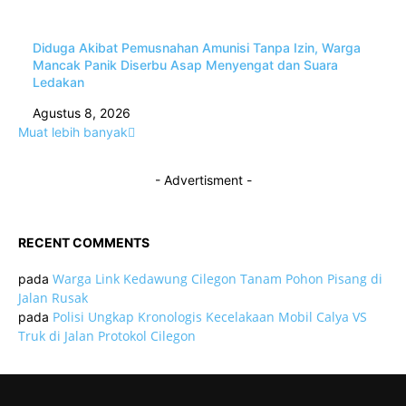
Diduga Akibat Pemusnahan Amunisi Tanpa Izin, Warga
Mancak Panik Diserbu Asap Menyengat dan Suara
Ledakan
Agustus 8, 2026
Muat lebih banyak
- Advertisment -
RECENT COMMENTS
Warga Link Kedawung Cilegon Tanam Pohon Pisang di
pada
Jalan Rusak
Polisi Ungkap Kronologis Kecelakaan Mobil Calya VS
pada
Truk di Jalan Protokol Cilegon