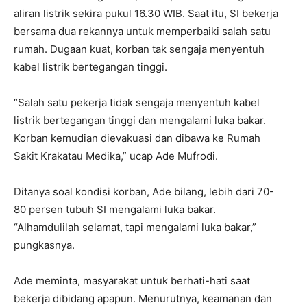
aliran listrik sekira pukul 16.30 WIB. Saat itu, SI bekerja
bersama dua rekannya untuk memperbaiki salah satu
rumah. Dugaan kuat, korban tak sengaja menyentuh
kabel listrik bertegangan tinggi.
“Salah satu pekerja tidak sengaja menyentuh kabel
listrik bertegangan tinggi dan mengalami luka bakar.
Korban kemudian dievakuasi dan dibawa ke Rumah
Sakit Krakatau Medika,” ucap Ade Mufrodi.
Ditanya soal kondisi korban, Ade bilang, lebih dari 70-
80 persen tubuh SI mengalami luka bakar.
“Alhamdulilah selamat, tapi mengalami luka bakar,”
pungkasnya.
Ade meminta, masyarakat untuk berhati-hati saat
bekerja dibidang apapun. Menurutnya, keamanan dan