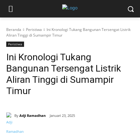
Beranda
Peristiwa
Ini Kronologi Tukang Bangunan Tersengat Listrik
Aliran Tinggi di Sumampir Timur
Peristiwa
Ini Kronologi Tukang
Bangunan Tersengat Listrik
Aliran Tinggi di Sumampir
Timur
By
Adji Ramadhan
Januari 23, 2025