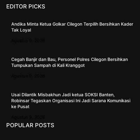
EDITOR PICKS
Andika Minta Ketua Golkar Cilegon Terpilih Bersihkan Kader
Tak Loyal
Agustus 9, 2026
Cegah Banjir dan Bau, Personel Polres Cilegon Bersihkan
Tumpukan Sampah di Kali Kranggot
Agustus 9, 2026
Usai Dilantik Misbakhun Jadi ketua SOKSI Banten,
Robinsar Tegaskan Organisasi Ini Jadi Sarana Komunikasi
ke Pusat
Agustus 9, 2026
POPULAR POSTS