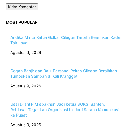
MOST POPULAR
Andika Minta Ketua Golkar Cilegon Terpilih Bersihkan Kader
Tak Loyal
Agustus 9, 2026
Cegah Banjir dan Bau, Personel Polres Cilegon Bersihkan
Tumpukan Sampah di Kali Kranggot
Agustus 9, 2026
Usai Dilantik Misbakhun Jadi ketua SOKSI Banten,
Robinsar Tegaskan Organisasi Ini Jadi Sarana Komunikasi
ke Pusat
Agustus 9, 2026