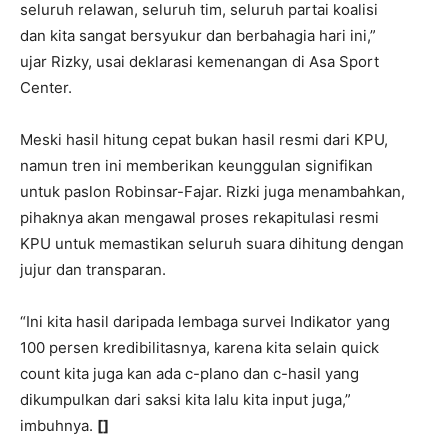
seluruh relawan, seluruh tim, seluruh partai koalisi
dan kita sangat bersyukur dan berbahagia hari ini,”
ujar Rizky, usai deklarasi kemenangan di Asa Sport
Center.
Meski hasil hitung cepat bukan hasil resmi dari KPU,
namun tren ini memberikan keunggulan signifikan
untuk paslon Robinsar-Fajar. Rizki juga menambahkan,
pihaknya akan mengawal proses rekapitulasi resmi
KPU untuk memastikan seluruh suara dihitung dengan
jujur dan transparan.
“Ini kita hasil daripada lembaga survei Indikator yang
100 persen kredibilitasnya, karena kita selain quick
count kita juga kan ada c-plano dan c-hasil yang
dikumpulkan dari saksi kita lalu kita input juga,”
imbuhnya.
[]