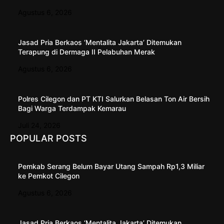
Agustus 6, 2026
Jasad Pria Berkaos ‘Mentalita Jakarta’ Ditemukan
Terapung di Dermaga II Pelabuhan Merak
Agustus 6, 2026
Polres Cilegon dan PT KTI Salurkan Belasan Ton Air Bersih
Bagi Warga Terdampak Kemarau
Juli 24, 2026
POPULAR POSTS
Pemkab Serang Belum Bayar Utang Sampah Rp1,3 Miliar
ke Pemkot Cilegon
Agustus 6, 2026
Jasad Pria Berkaos ‘Mentalita Jakarta’ Ditemukan