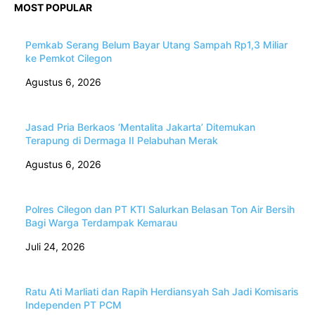
MOST POPULAR
Pemkab Serang Belum Bayar Utang Sampah Rp1,3 Miliar
ke Pemkot Cilegon
Agustus 6, 2026
Jasad Pria Berkaos ‘Mentalita Jakarta’ Ditemukan
Terapung di Dermaga II Pelabuhan Merak
Agustus 6, 2026
Polres Cilegon dan PT KTI Salurkan Belasan Ton Air Bersih
Bagi Warga Terdampak Kemarau
Juli 24, 2026
Ratu Ati Marliati dan Rapih Herdiansyah Sah Jadi Komisaris
Independen PT PCM